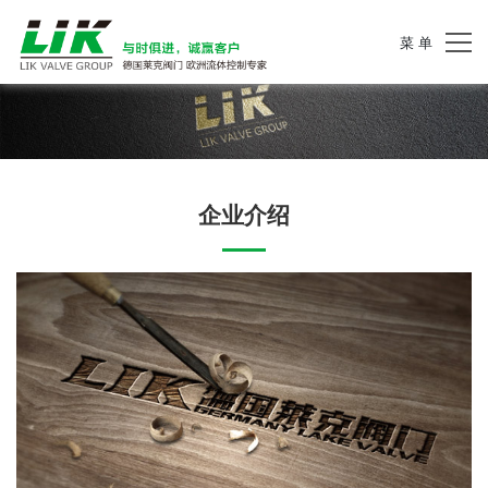
菜 单
企业介绍