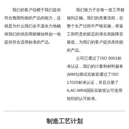
我们的客户信赖于我们提供
我们致力于在每一道工序都
符合预期性能的产品的能力，这
做到正确。我们的质量流程，在
就是为什么我们会不遗余力地确
整个生产过程中严格实施，将返
保我们的供应商能够始终如一地
工和昂贵的延迟的潜在风险降至
提供符合适用标准的产品。
最低，为我们的客户提供高性能
的产品。
公司已通过了ISO 9001标
准认证，我们的计量和材料服务
(MMS)测试实验室通过了ISO
17025标准认证，并且注册了
ILAC-MRA国际实验室认可使用
组织的认可标准。
制造工艺计划