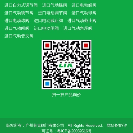
进口自力式调节阀
进口气动蝶阀
进口电动蝶阀
进口气动调节阀
进口电动调节阀
进口气动球阀
进口电动球阀
进口电动截止阀
进口气动截止阀
进口气动闸阀
进口电动闸阀
进口气动角座阀
进口气动管夹阀
扫一扫产品询价
版权所有：广州莱克阀门有限公司 All Rights Reserved. 网站备案/许
可证号：粤ICP备20059516号