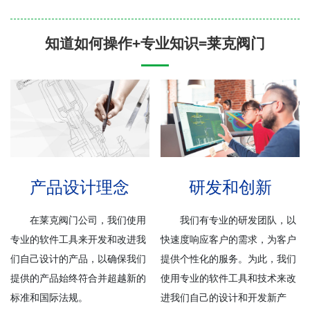
知道如何操作+专业知识=莱克阀门
产品设计理念
研发和创新
在莱克阀门公司，我们使用
我们
有专业的
研发团队
，
以
专业的软件工具来开发和改进我
快速度响应客户的需求，为客户
们自己设计的产品，以确保我们
提供个性化的服务
。
为此，我们
提供的产品始终符合并超越新的
使用
专业
的软件工具和技术来改
标准和国际法规。
进我们自己的设计和开发新产