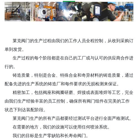
莱克阀门的生产过程由我们的工作人员全程控制，从收到采购订
单到发货。
生产过程的每个阶段都是在自己的工厂或与认可的供应商合作进
行的。
铸造质量，特别是合金、特殊合金和奇异材料的铸造质量，通过
配备先进的生产系统的铸造厂和每件要求的无损检测来保证。
精密加工，包括阀座和阀瓣研磨、焊接或表面堆焊等工艺，完全
由我们生产经验丰富的员工控制，确保所有阀门组件在完美的工作
状态下到达装配阶段。
莱克阀门生产的所有产品都要经过测试平台进行全面严格测试。
在需要的地方，我们的设施可以使用任何喷涂系统。
我们的目标是生产零缺陷和长寿命阀门。