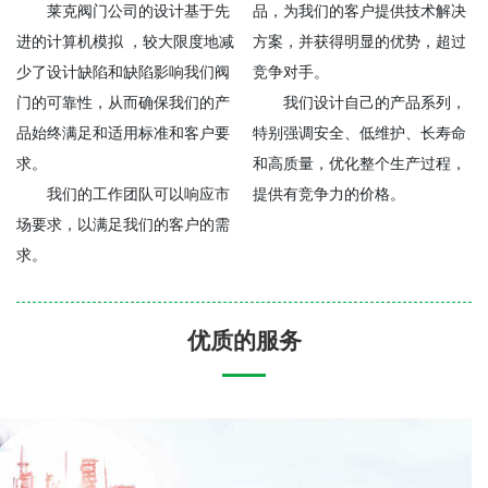
莱克阀门公司的设计基于先
品，为我们的客户提供技术解决
进的计算机模拟 ，较大限度地减
方案，并获得明显的优势，超过
少了设计缺陷和缺陷影响我们阀
竞争对手。
门的可靠性，从而确保我们的产
我们设计自己的产品系列，
品始终满足和适用标准和客户要
特别强调安全
、
低维护
、
长寿命
求。
和高质量，优化整个生产过程，
我们的工作团队可以响应市
提供有竞争力的价格。
场要求，以满足我们的客户的需
求。
优质的服务