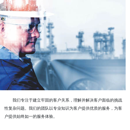
我们专注于建立牢固的客户关系，理解并解决客户面临的挑战
性复杂问题。我们的团队以专业知识为客户提供优质的服务，为客
户提供始终如一的服务体验。