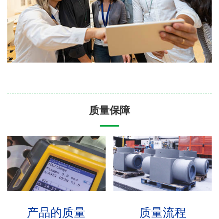
质量保障
产品的质量
质量流程