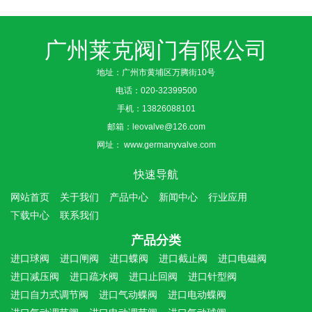
广州莱克阀门有限公司
地址：广州市黄埔区万腾街10号
电话：
020-32399500
手机：
13826088101
邮箱：
leovalve@126.com
网址：
www.germanyvalve.com
快速导航
网站首页
关于我们
产品中心
新闻中心
行业应用
下载中心
联系我们
产品分类
进口球阀
进口闸阀
进口蝶阀
进口截止阀
进口电磁阀
进口减压阀
进口疏水阀
进口止回阀
进口针型阀
进口自力式调节阀
进口气动蝶阀
进口电动蝶阀