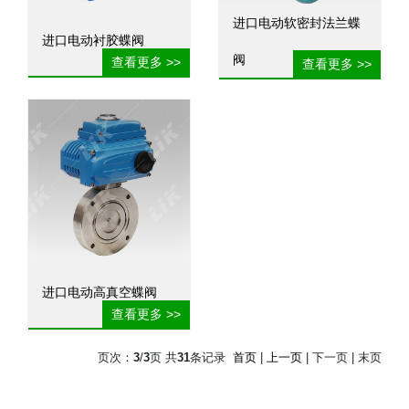
进口电动软密封法兰蝶
进口电动衬胶蝶阀
阀
查看更多 >>
查看更多 >>
进口电动高真空蝶阀
查看更多 >>
页次：
3
/
3
页 共
31
条记录
首页
|
上一页
| 下一页 | 末页