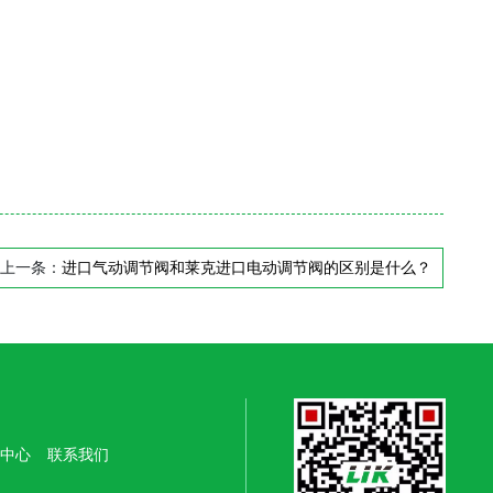
上一条：
进口气动调节阀和莱克进口电动调节阀的区别是什么？
中心
联系我们