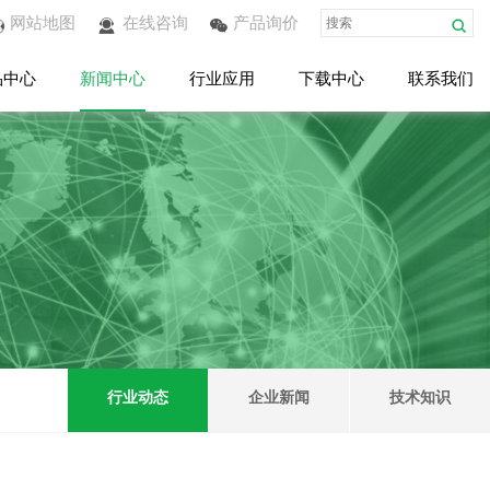
网站地图
在线咨询
产品询价
品中心
新闻中心
行业应用
下载中心
联系我们
行业动态
企业新闻
技术知识