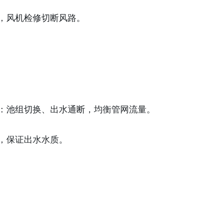
，风机检修切断风路。
：池组切换、出水通断，均衡管网流量。
，保证出水水质。