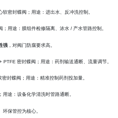
心软密封蝶阀；用途：进出水、反冲洗控制。
；用途：膜组件检修隔离、浓水 / 产水管路控制。
性强
，对阀门防腐要求高。
+ PTFE 密封蝶阀；用途：药剂输送通断、流量调节。
钢软密封蝶阀；用途：精准控制药剂投加量。
；用途：设备化学清洗时管路通断。
、环保管控为核心。