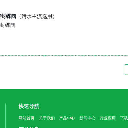
密封蝶阀
（污水主流选用）
密封蝶阀
快速导航
网站首页
关于我们
产品中心
新闻中心
行业应用
下载