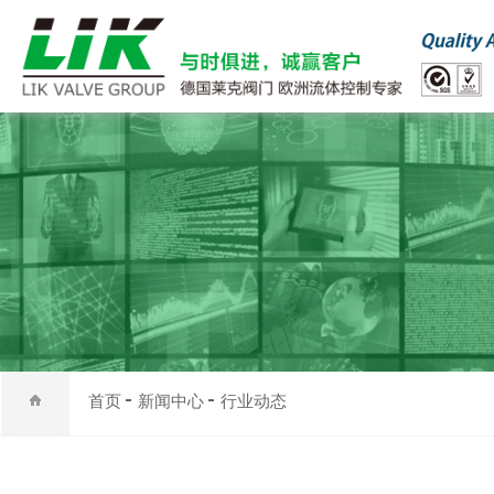
首页
新闻中心
行业动态