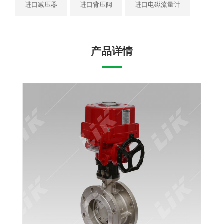
进口减压器
进口背压阀
进口电磁流量计
产品详情