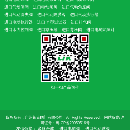
进口气动闸阀
进口电动闸阀
进口气动角座阀
进口气动管夹阀
进口气动隔膜阀
进口气动执行器
进口电动执行器
进口 Y 型过滤器
进口排气阀
进口水力控制阀
进口减压器
进口背压阀
进口电磁流量计
扫一扫产品询价
版权所有：广州莱克阀门有限公司 All Rights Reserved. 网站备案/许
可证号：粤ICP备20059516号
友情链接：
多肽合成
进口电磁阀
进口气动球阀