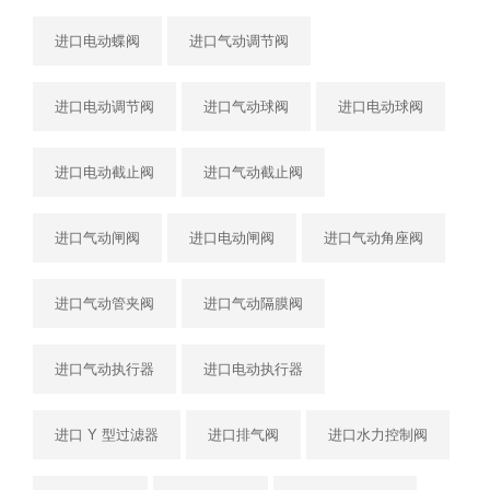
进口电动蝶阀
进口气动调节阀
进口电动调节阀
进口气动球阀
进口电动球阀
进口电动截止阀
进口气动截止阀
进口气动闸阀
进口电动闸阀
进口气动角座阀
进口气动管夹阀
进口气动隔膜阀
进口气动执行器
进口电动执行器
进口 Y 型过滤器
进口排气阀
进口水力控制阀