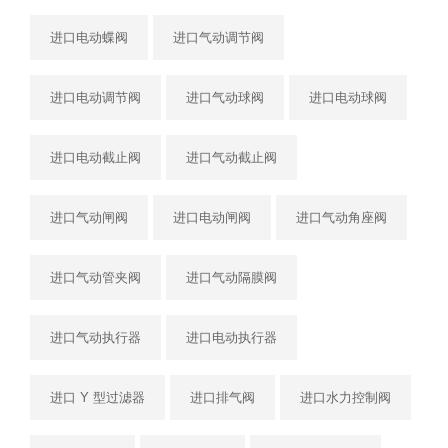
进口电动蝶阀
进口气动调节阀
进口电动调节阀
进口气动球阀
进口电动球阀
进口电动截止阀
进口气动截止阀
进口气动闸阀
进口电动闸阀
进口气动角座阀
进口气动管夹阀
进口气动隔膜阀
进口气动执行器
进口电动执行器
进口 Y 型过滤器
进口排气阀
进口水力控制阀