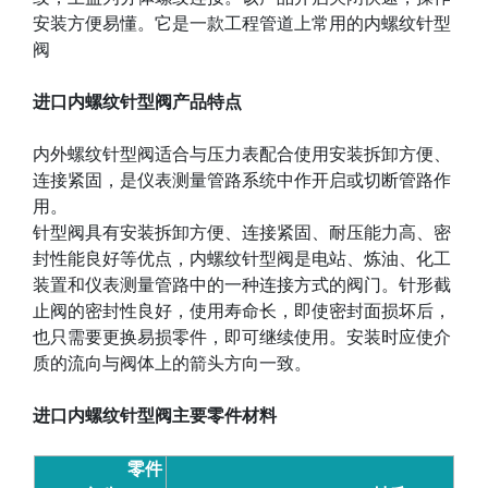
安装方便易懂。它是一款工程管道上常用的内螺纹针型
阀
进口内螺纹针型阀产品特点
内外螺纹针型阀适合与压力表配合使用安装拆卸方便、
连接紧固，是仪表测量管路系统中作开启或切断管路作
用。
针型阀具有安装拆卸方便、连接紧固、耐压能力高、密
封性能良好等优点，内螺纹针型阀是电站、炼油、化工
装置和仪表测量管路中的一种连接方式的阀门。针形截
止阀的密封性良好，使用寿命长，即使密封面损坏后，
也只需要更换易损零件，即可继续使用。安装时应使介
质的流向与阀体上的箭头方向一致。
进口内螺纹针型阀主要零件材料
零件