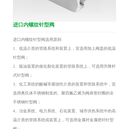
进口内螺纹针型阀
进口内螺纹针型阀选用原则
1、低温介质的管路系统和装置上，宜选用加上阀盖的低温
针型阀；
2、炼油装置的催化裂化装置的管路系统上，可选用升降杆
式针型阀；
3、化工系统的酸碱等腐蚀性介质的装置和管路系统中，宜
选用奥氏体不锈钢制造的、聚四氟乙烯为阀座密封圈的全
不锈钢针型阀；
4、冶金系统、电力系统、石化装置、城市供热系统中的高
温介质的管路系统或装置上，可选用金属对金属密封针型
阀；