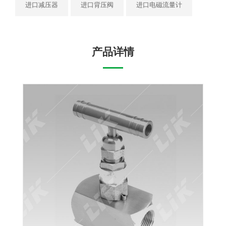
进口减压器
进口背压阀
进口电磁流量计
产品详情