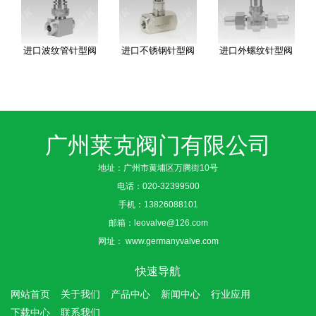
进口波纹管针型阀
进口不锈钢针型阀
进口外螺纹针型阀
广州莱克阀门有限公司
地址：广州市黄埔区万腾街10号
电话：
020-32399500
手机：
13826088101
邮箱：
leovalve@126.com
网址：
www.germanyvalve.com
快速导航
网站首页
关于我们
产品中心
新闻中心
行业应用
下载中心
联系我们