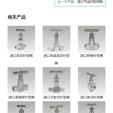
上一个产品：
进口气动O型球阀
相关产品
进口高压针型阀
进口高温高压针型
进口焊接针型阀
阀
进口承插焊针型阀
进口卡套式针型阀
进口角式针型阀