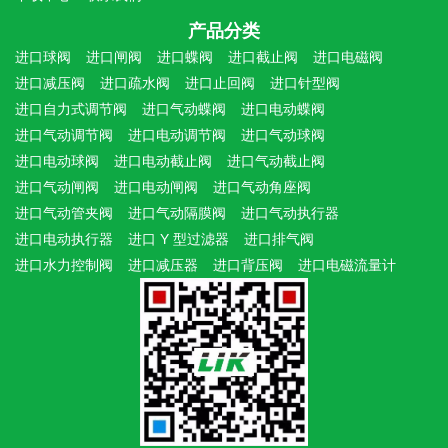
产品分类
进口球阀
进口闸阀
进口蝶阀
进口截止阀
进口电磁阀
进口减压阀
进口疏水阀
进口止回阀
进口针型阀
进口自力式调节阀
进口气动蝶阀
进口电动蝶阀
进口气动调节阀
进口电动调节阀
进口气动球阀
进口电动球阀
进口电动截止阀
进口气动截止阀
进口气动闸阀
进口电动闸阀
进口气动角座阀
进口气动管夹阀
进口气动隔膜阀
进口气动执行器
进口电动执行器
进口 Y 型过滤器
进口排气阀
进口水力控制阀
进口减压器
进口背压阀
进口电磁流量计