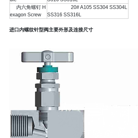
内六角螺钉
H
20# A105 SS304 SS304L
exagon Screw
SS316 SS316L
进口内螺纹针型阀主要外形及连接尺寸