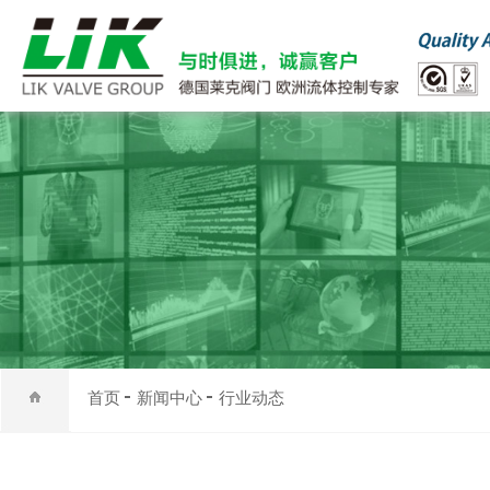
首页
新闻中心
行业动态