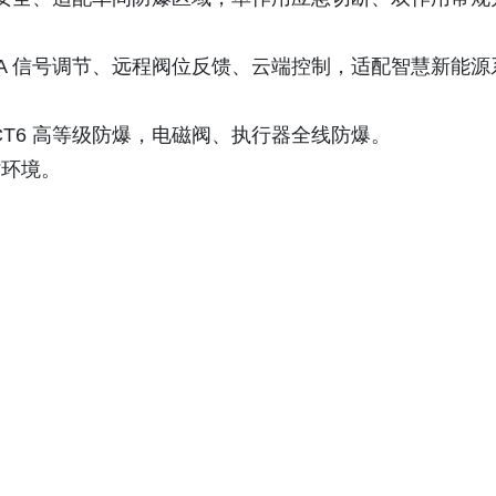
mA 信号调节、远程阀位反馈、云端控制，适配智慧新能源
 CT6 高等级防爆，电磁阀、执行器全线防爆。
劣环境。