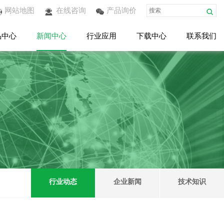
网站地图
在线咨询
产品询价
品中心
新闻中心
行业应用
下载中心
联系我们
行业动态
企业新闻
技术知识