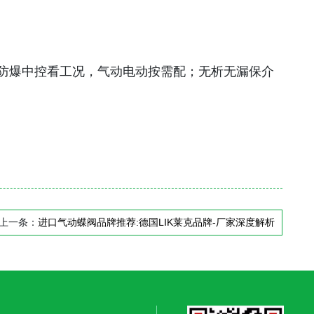
防爆中控看工况，气动电动按需配；无析无漏保介
上一条：
进口气动蝶阀品牌推荐:德国LIK莱克品牌-厂家深度解析