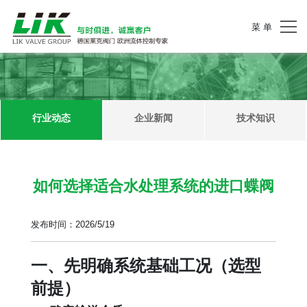
菜 单
行业动态
企业新闻
技术知识
如何选择适合水处理系统的进口蝶阀
发布时间：2026/5/19
一、先明确系统基础工况（选型
前提）