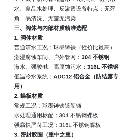
水、食品水处理、反渗透设备特点：无死
角、易清洗、无菌无污染
三、阀体与内部材质精准选配
1. 阀体材质
普通清水工况：球墨铸铁（性价比最高）
潮湿腐蚀车间、户外管网：
304 不锈钢
海水、强酸碱、高腐蚀污水：
316L 不锈钢
低温冷水系统：
ADC12 铝合金（防结露专
用）
2. 蝶板材质
常规工况：球墨铸铁镀硬铬
水处理通用标配：304 不锈钢蝶板
强腐蚀严苛工况：316L 不锈钢蝶板
3. 密封胶圈（重中之重）