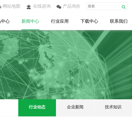
网站地图
在线咨询
产品询价
品中心
新闻中心
行业应用
下载中心
联系我们
行业动态
企业新闻
技术知识