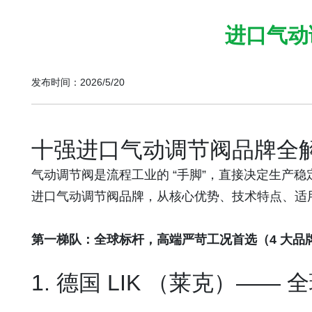
进口气动
发布时间：2026/5/20
十强进口气动调节阀品牌全
气动调节阀是流程工业的 “手脚”，直接决定生产
进口气动调节阀品牌，从核心优势、技术特点、适
第一梯队：全球标杆，高端严苛工况首选（4 大品
1.
德国 LIK
（莱克
）—— 全