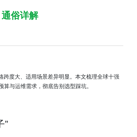
 通俗详解
价格跨度大、适用场景差异明显。本文梳理全球十强
预算与运维需求，彻底告别选型踩坑。
”