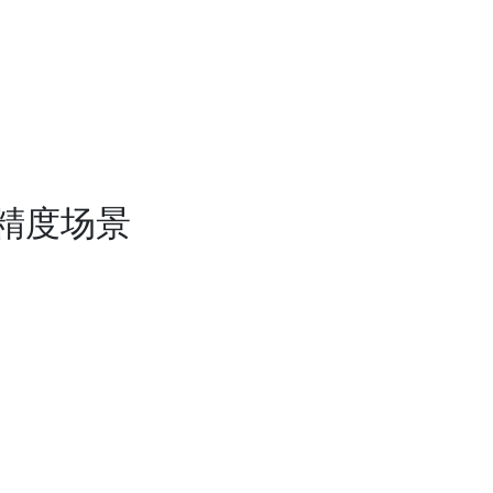
高精度场景