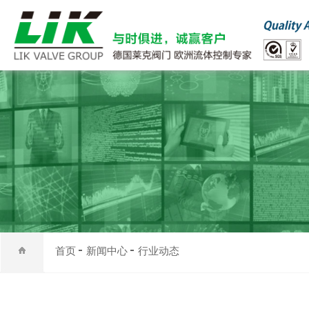
首页
新闻中心
行业动态