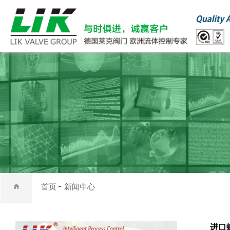
首页
新闻中心
进口