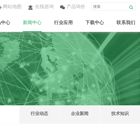
网站地图
在线咨询
产品询价
品中心
新闻中心
行业应用
下载中心
联系我们
行业动态
企业新闻
技术知识