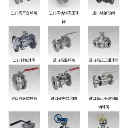
进口高平台球阀
进口不锈钢高压球
进口铸钢球阀
阀
进口衬氟球阀
进口高温球阀
进口高压三通球阀
进口对夹式球阀
进口硬密封球阀
进口高压不锈钢锻
钢球阀