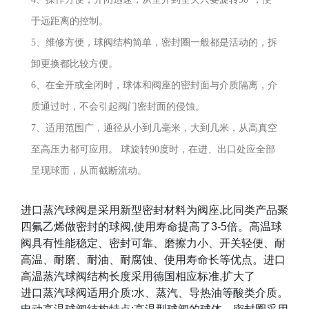
于远距离的控制。
5、维修方便，球阀结构简单，密封圈一般都是活动的，拆
卸更换都比较方便。
6、在全开或全闭时，球体和阀座的密封面与介质隔离，介
质通过时，不会引起阀门密封面的侵蚀。
7、适用范围广，通径从小到几毫米，大到几米，从高真空
至高压力都可应用。 球旋转90度时，在进、出口处应全部
呈现球面，从而截断流动。
进口蒸汽球阀是采用新型密封材料为阀座
,
比同类产品聚
四氟乙烯做密封的球阀
,
使用寿命提高了
3-5
倍。高温球
阀具有性能稳定、密封可靠、磨擦力小、开关轻便、耐
高温、耐磨、耐油、耐腐蚀、使用寿命长等优点。进口
高温蒸汽球阀结构长度采用德国相应标准
,
扩大了
进口蒸汽球阀适用介质
:
水、蒸汽、导热油等酸类介质。