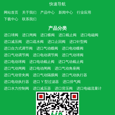
快速导航
网站首页
关于我们
产品中心
新闻中心
行业应用
下载中心
联系我们
产品分类
进口球阀
进口闸阀
进口蝶阀
进口截止阀
进口电磁阀
进口减压阀
进口疏水阀
进口止回阀
进口针型阀
进口自力式调节阀
进口气动蝶阀
进口电动蝶阀
进口气动调节阀
进口电动调节阀
进口气动球阀
进口电动球阀
进口电动截止阀
进口气动截止阀
进口气动闸阀
进口电动闸阀
进口气动角座阀
进口气动管夹阀
进口气动隔膜阀
进口气动执行器
进口电动执行器
进口 Y 型过滤器
进口排气阀
进口水力控制阀
进口减压器
进口背压阀
进口电磁流量计