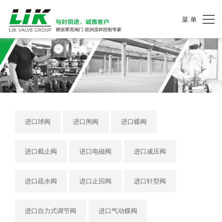
菜 单
进口球阀
进口闸阀
进口蝶阀
进口截止阀
进口电磁阀
进口减压阀
进口疏水阀
进口止回阀
进口针型阀
进口自力式调节阀
进口气动蝶阀