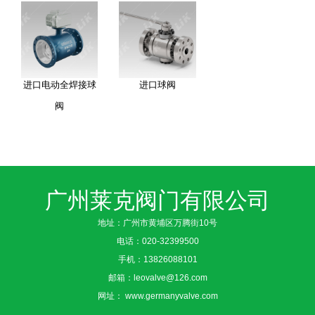
进口电动全焊接球
进口球阀
阀
广州莱克阀门有限公司
地址：广州市黄埔区万腾街10号
电话：
020-32399500
手机：
13826088101
邮箱：
leovalve@126.com
网址：
www.germanyvalve.com