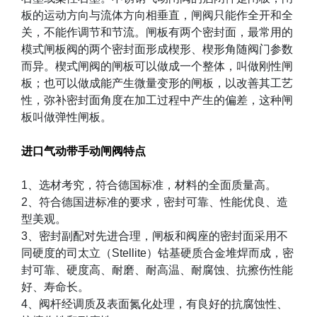
板的运动方向与流体方向相垂直，闸阀只能作全开和全
关，不能作调节和节流。闸板有两个密封面，最常用的
模式闸板阀的两个密封面形成楔形、楔形角随阀门参数
而异。楔式闸阀的闸板可以做成一个整体，叫做刚性闸
板；也可以做成能产生微量变形的闸板，以改善其工艺
性，弥补密封面角度在加工过程中产生的偏差，这种闸
板叫做弹性闸板。
进口气动带手动闸阀特点
1
、选材考究，符合德国标准，材料的全面质量高。
2
、符合德国进标准的要求，密封可靠、性能优良、造
型美观。
3
、密封副配对先进合理，闸板和阀座的密封面采用不
同硬度的司太立（
Stellite
）钴基硬质合金堆焊而成，密
封可靠、硬度高、耐磨、耐高温、耐腐蚀、抗擦伤性能
好、寿命长。
4
、阀杆经调质及表面氮化处理，有良好的抗腐蚀性、