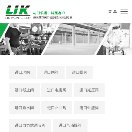
菜 单
进口球阀
进口闸阀
进口蝶阀
进口截止阀
进口电磁阀
进口减压阀
进口疏水阀
进口止回阀
进口针型阀
进口自力式调节阀
进口气动蝶阀