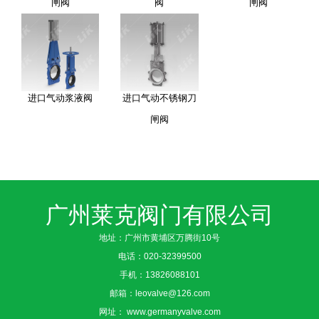
闸阀
阀
闸阀
进口气动浆液阀
进口气动不锈钢刀
闸阀
广州莱克阀门有限公司
地址：广州市黄埔区万腾街10号
电话：
020-32399500
手机：
13826088101
邮箱：
leovalve@126.com
网址：
www.germanyvalve.com