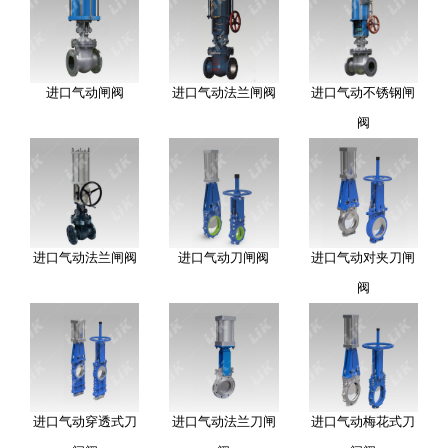
进口气动闸阀
进口气动法兰闸阀
进口气动不锈钢闸
阀
进口气动法兰闸阀
进口气动刀闸阀
进口气动对夹刀闸
阀
进口气动穿透式刀
进口气动法兰刀闸
进口气动梅花式刀