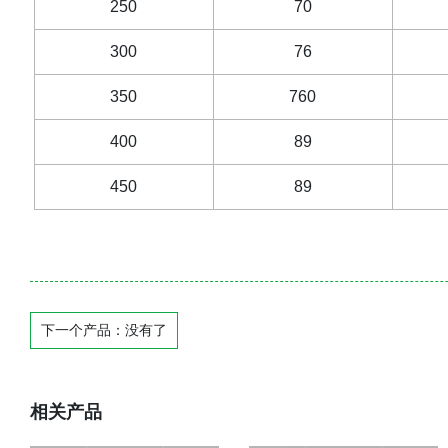
250
70
300
76
350
760
400
89
450
89
下一个产品：没有了
相关产品