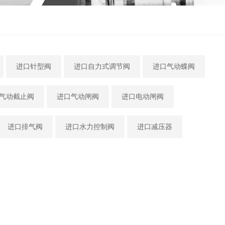
进口针型阀
进口自力式调节阀
进口气动蝶阀
气动截止阀
进口气动闸阀
进口电动闸阀
进口排气阀
进口水力控制阀
进口减压器