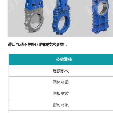
进口气动不锈钢刀闸阀技术参数：
公称通径
连接形式
阀体材质
闸板材质
密封材质