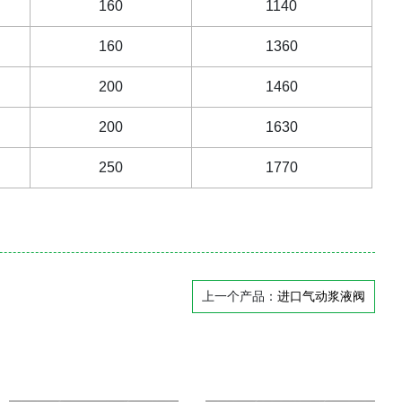
160
1140
160
1360
200
1460
200
1630
250
1770
上一个产品：
进口气动浆液阀