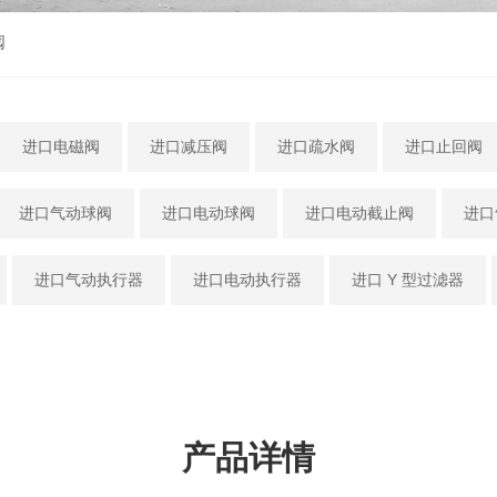
阀
进口电磁阀
进口减压阀
进口疏水阀
进口止回阀
进口气动球阀
进口电动球阀
进口电动截止阀
进口
进口气动执行器
进口电动执行器
进口 Y 型过滤器
产品详情