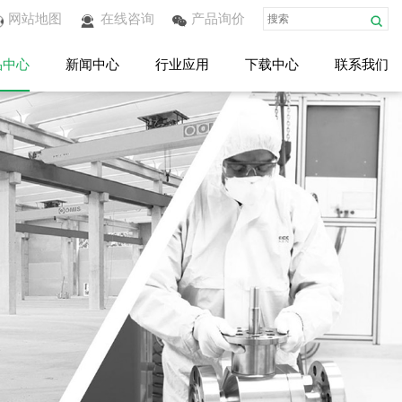
网站地图
在线咨询
产品询价
品中心
新闻中心
行业应用
下载中心
联系我们