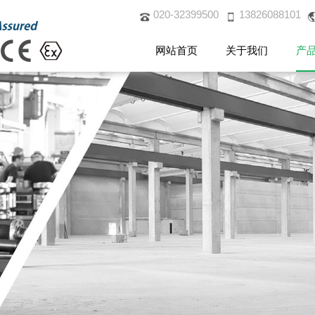
020-32399500
13826088101
网站首页
关于我们
产