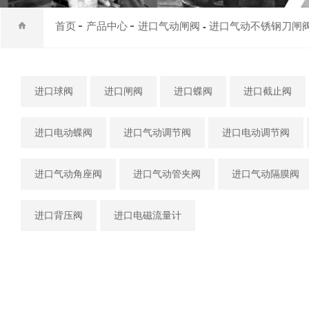
首页
产品中心
进口气动闸阀
进口气动不锈钢刀闸
-
进口球阀
进口闸阀
进口蝶阀
进口截止阀
进口电动蝶阀
进口气动调节阀
进口电动调节阀
进口气动角座阀
进口气动管夹阀
进口气动隔膜阀
进口背压阀
进口电磁流量计