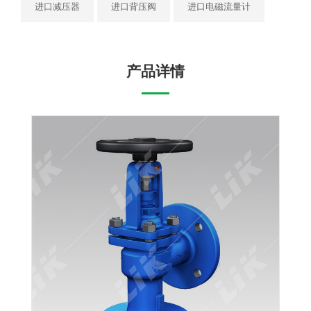
进口减压器
进口背压阀
进口电磁流量计
产品详情