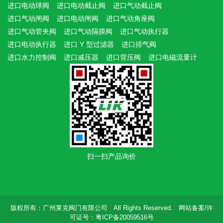
进口电动球阀
进口电动截止阀
进口气动截止阀
进口气动闸阀
进口电动闸阀
进口气动角座阀
进口气动管夹阀
进口气动隔膜阀
进口气动执行器
进口电动执行器
进口 Y 型过滤器
进口排气阀
进口水力控制阀
进口减压器
进口背压阀
进口电磁流量计
扫一扫产品询价
版权所有：广州莱克阀门有限公司 All Rights Reserved. 网站备案/许
可证号：粤ICP备20059516号