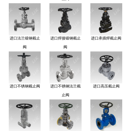
进口法兰锻钢截止
进口焊接锻钢截止
进口承插焊截止阀
阀
阀
进口不锈钢截止阀
进口不锈钢法兰截
进口高压截止阀
止阀