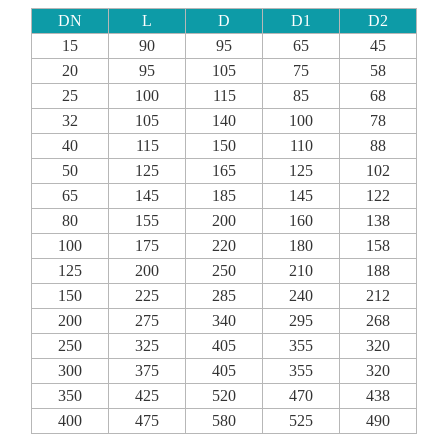
DN
L
D
D1
D2
15
90
95
65
45
20
95
105
75
58
25
100
115
85
68
32
105
140
100
78
40
115
150
110
88
50
125
165
125
102
65
145
185
145
122
80
155
200
160
138
100
175
220
180
158
125
200
250
210
188
150
225
285
240
212
200
275
340
295
268
250
325
405
355
320
300
375
405
355
320
350
425
520
470
438
400
475
580
525
490