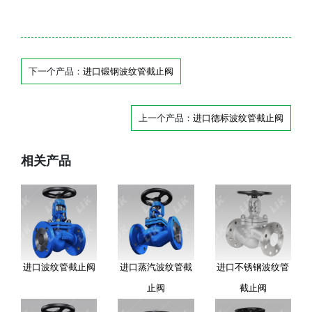
下一个产品：
进口锻钢波纹管截止阀
上一个产品：
进口德标波纹管截止阀
相关产品
进口波纹管截止阀
进口蒸汽波纹管截
进口不锈钢波纹管
止阀
截止阀