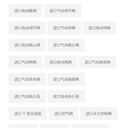
进口电动蝶阀
进口气动调节阀
进口电动调节阀
进口气动球阀
进口电动球阀
进口电动截止阀
进口气动截止阀
进口气动闸阀
进口电动闸阀
进口气动角座阀
进口气动管夹阀
进口气动隔膜阀
进口气动执行器
进口电动执行器
进口 Y 型过滤器
进口排气阀
进口水力控制阀