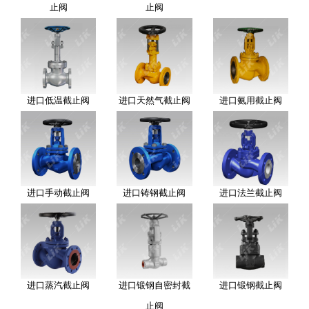
止阀
止阀
进口低温截止阀
进口天然气截止阀
进口氨用截止阀
进口手动截止阀
进口铸钢截止阀
进口法兰截止阀
进口蒸汽截止阀
进口锻钢自密封截
进口锻钢截止阀
止阀