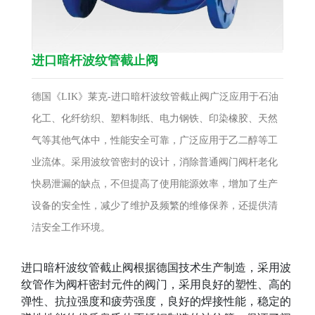
进口暗杆波纹管截止阀
德国《LIK》莱克-进口暗杆波纹管截止阀广泛应用于石油
化工、化纤纺织、塑料制纸、电力钢铁、印染橡胶、天然
气等其他气体中，性能安全可靠，广泛应用于乙二醇等工
业流体。采用波纹管密封的设计，消除普通阀门阀杆老化
快易泄漏的缺点，不但提高了使用能源效率，增加了生产
设备的安全性，减少了维护及频繁的维修保养，还提供清
洁安全工作环境。
进口暗杆波纹管截止阀根据德国技术生产制造，采用波
纹管作为阀杆密封元件的阀门，采用良好的塑性、高的
弹性、抗拉强度和疲劳强度，良好的焊接性能，稳定的