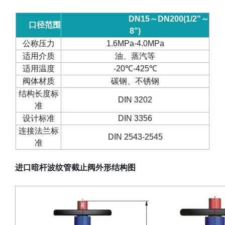
DN15
～
DN200(1/2"
～
口径范围
8")
公称压力
1.6MPa-4.0MPa
适用介质
油、蒸汽等
适用温度
-20
℃
-425
℃
阀体材质
碳钢、不锈钢
结构长度标
DIN 3202
准
设计标准
DIN 3356
连接法兰标
DIN 2543-2545
准
进口暗杆波纹管截止阀外形结构图