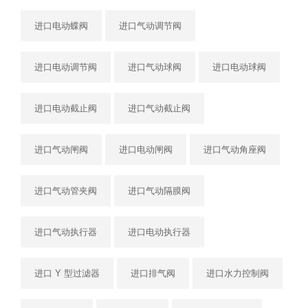
进口电动蝶阀
进口气动调节阀
进口电动调节阀
进口气动球阀
进口电动球阀
进口电动截止阀
进口气动截止阀
进口气动闸阀
进口电动闸阀
进口气动角座阀
进口气动管夹阀
进口气动隔膜阀
进口气动执行器
进口电动执行器
进口 Y 型过滤器
进口排气阀
进口水力控制阀