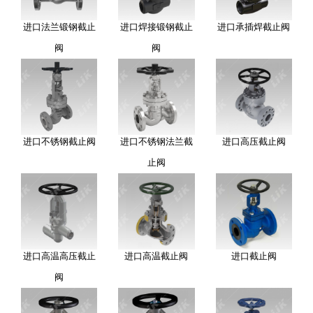
进口法兰锻钢截止
进口焊接锻钢截止
进口承插焊截止阀
阀
阀
进口不锈钢截止阀
进口不锈钢法兰截
进口高压截止阀
止阀
进口高温高压截止
进口高温截止阀
进口截止阀
阀