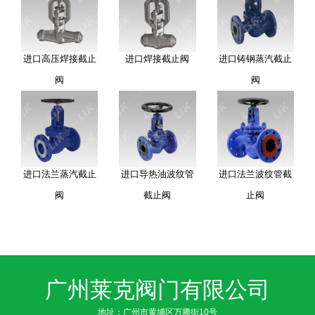
进口高压焊接截止
进口焊接截止阀
进口铸钢蒸汽截止
阀
阀
进口法兰蒸汽截止
进口导热油波纹管
进口法兰波纹管截
阀
截止阀
止阀
广州莱克阀门有限公司
地址：广州市黄埔区万腾街10号