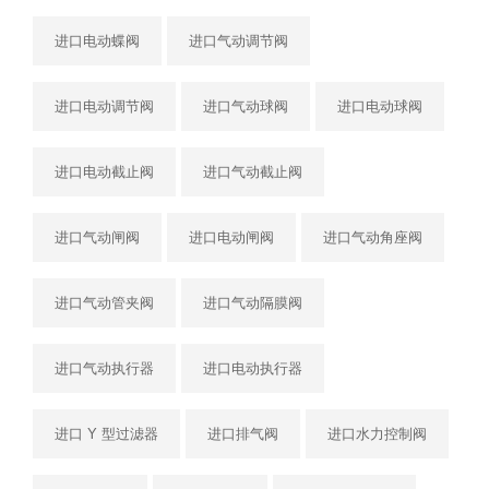
进口电动蝶阀
进口气动调节阀
进口电动调节阀
进口气动球阀
进口电动球阀
进口电动截止阀
进口气动截止阀
进口气动闸阀
进口电动闸阀
进口气动角座阀
进口气动管夹阀
进口气动隔膜阀
进口气动执行器
进口电动执行器
进口 Y 型过滤器
进口排气阀
进口水力控制阀