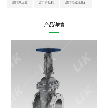
进口减压器
进口背压阀
进口电磁流量计
产品详情