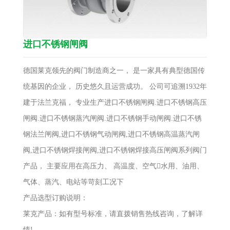
进口不锈钢闸阀
德国莱克领先的阀门制造商之一， 是一家具有典型德国传
统基因的企业， 历史悠久且运营成功。 公司可追溯1932年
建于法兰克福， 专业生产进口不锈钢闸阀.进口不锈钢高压
闸阀.进口不锈钢蒸汽闸阀.进口不锈钢手动闸阀.进口不锈
钢法兰闸阀,进口不锈钢气动闸阀,进口不锈钢高温蒸汽闸
阀,进口不锈钢焊接闸阀,进口不锈钢焊接高压闸阀系列阀门
产品， 主要应用在高压力、 高温度、空气水用、油用、
气体、蒸汽、电站等苛刻工况下
产品选型订购说明：
莱克产品：如有型号标准，请直拨销售热线咨询，了解详
情!