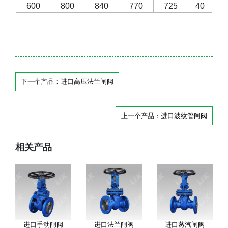
600
800
840
770
725
40
下一个产品：
进口高压法兰闸阀
上一个产品：
进口波纹管闸阀
相关产品
进口手动闸阀
进口法兰闸阀
进口蒸汽闸阀