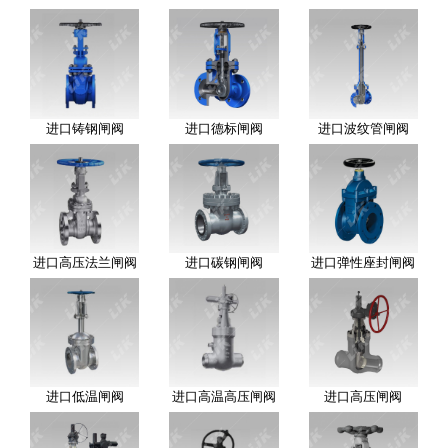
进口铸钢闸阀
进口德标闸阀
进口波纹管闸阀
进口高压法兰闸阀
进口碳钢闸阀
进口弹性座封闸阀
进口低温闸阀
进口高温高压闸阀
进口高压闸阀