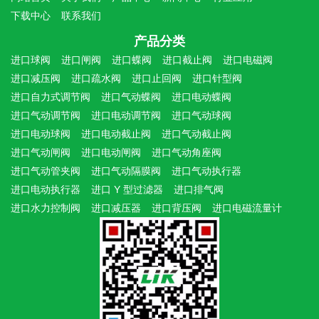
下载中心
联系我们
产品分类
进口球阀
进口闸阀
进口蝶阀
进口截止阀
进口电磁阀
进口减压阀
进口疏水阀
进口止回阀
进口针型阀
进口自力式调节阀
进口气动蝶阀
进口电动蝶阀
进口气动调节阀
进口电动调节阀
进口气动球阀
进口电动球阀
进口电动截止阀
进口气动截止阀
进口气动闸阀
进口电动闸阀
进口气动角座阀
进口气动管夹阀
进口气动隔膜阀
进口气动执行器
进口电动执行器
进口 Y 型过滤器
进口排气阀
进口水力控制阀
进口减压器
进口背压阀
进口电磁流量计