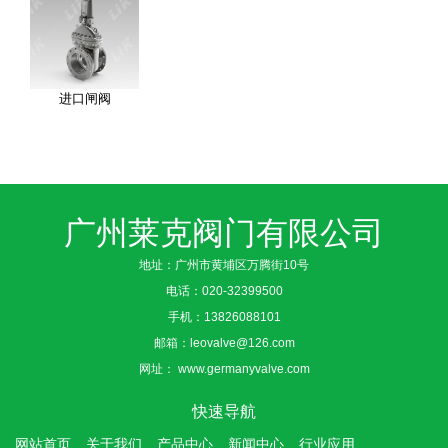
进口闸阀
广州莱克阀门有限公司
地址：广州市黄埔区万腾街10号
电话：
020-32399500
手机：
13826088101
邮箱：
leovalve@126.com
网址：
www.germanyvalve.com
快速导航
网站首页
关于我们
产品中心
新闻中心
行业应用