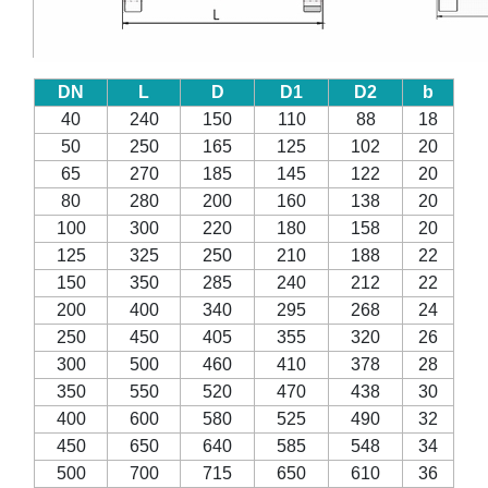
DN
L
D
D1
D2
b
40
240
150
110
88
18
50
250
165
125
102
20
65
270
185
145
122
20
80
280
200
160
138
20
100
300
220
180
158
20
125
325
250
210
188
22
150
350
285
240
212
22
200
400
340
295
268
24
250
450
405
355
320
26
300
500
460
410
378
28
350
550
520
470
438
30
400
600
580
525
490
32
450
650
640
585
548
34
500
700
715
650
610
36