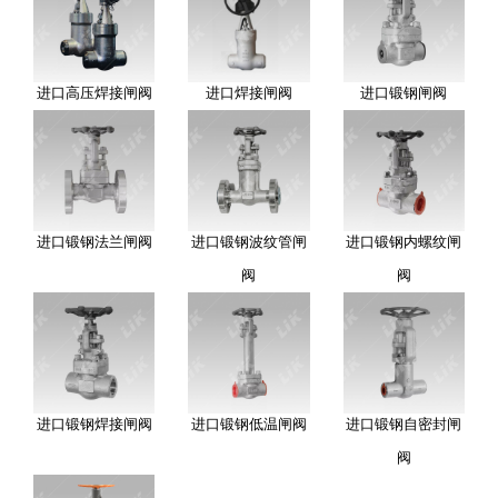
进口高压焊接闸阀
进口焊接闸阀
进口锻钢闸阀
进口锻钢法兰闸阀
进口锻钢波纹管闸
进口锻钢内螺纹闸
阀
阀
进口锻钢焊接闸阀
进口锻钢低温闸阀
进口锻钢自密封闸
阀