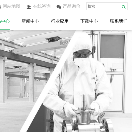
网站地图
在线咨询
产品询价
品中心
新闻中心
行业应用
下载中心
联系我们