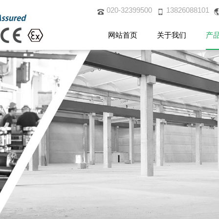
020-32399500
13826088101
网站首页
关于我们
产