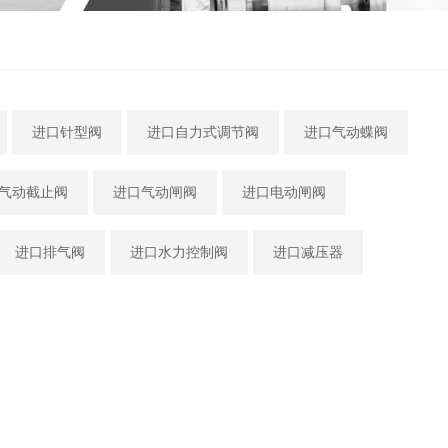
进口针型阀
进口自力式调节阀
进口气动蝶阀
气动截止阀
进口气动闸阀
进口电动闸阀
进口排气阀
进口水力控制阀
进口减压器