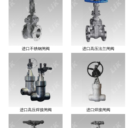
进口不锈钢闸阀
进口高压法兰闸阀
进口高压焊接闸阀
进口焊接闸阀