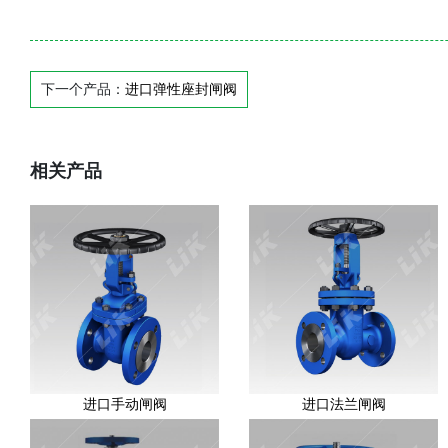
下一个产品：
进口弹性座封闸阀
相关产品
进口手动闸阀
进口法兰闸阀