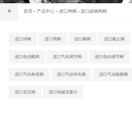
首页
产品中心
进口闸阀
进口碳钢闸阀
-
进口球阀
进口闸阀
进口蝶阀
进口截止阀
进口电动蝶阀
进口气动调节阀
进口电动调节阀
进口气动角座阀
进口气动管夹阀
进口气动隔膜阀
进口背压阀
进口电磁流量计