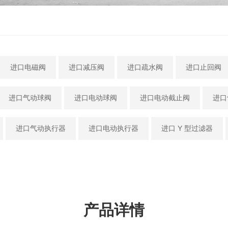
进口电磁阀
进口减压阀
进口疏水阀
进口止回阀
进口气动球阀
进口电动球阀
进口电动截止阀
进口
进口气动执行器
进口电动执行器
进口 Y 型过滤器
产品详情