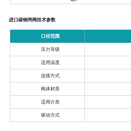
进口碳钢闸阀技术参数
口径范围
压力等级
适用温度
连接方式
阀体材质
适用介质
驱动方式