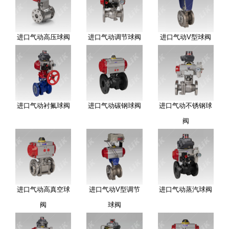
进口气动高压球阀
进口气动调节球阀
进口气动V型球阀
进口气动衬氟球阀
进口气动碳钢球阀
进口气动不锈钢球
阀
进口气动高真空球
进口气动V型调节
进口气动蒸汽球阀
阀
球阀