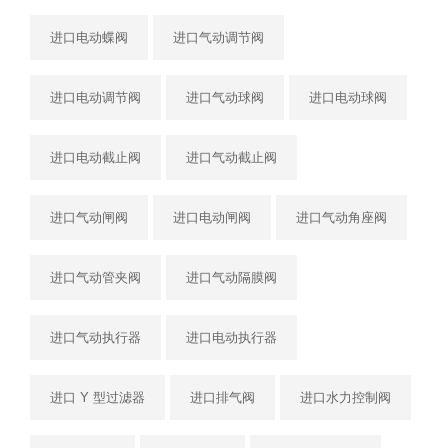
进口电动蝶阀
进口气动调节阀
进口电动调节阀
进口气动球阀
进口电动球阀
进口电动截止阀
进口气动截止阀
进口气动闸阀
进口电动闸阀
进口气动角座阀
进口气动管夹阀
进口气动隔膜阀
进口气动执行器
进口电动执行器
进口 Y 型过滤器
进口排气阀
进口水力控制阀