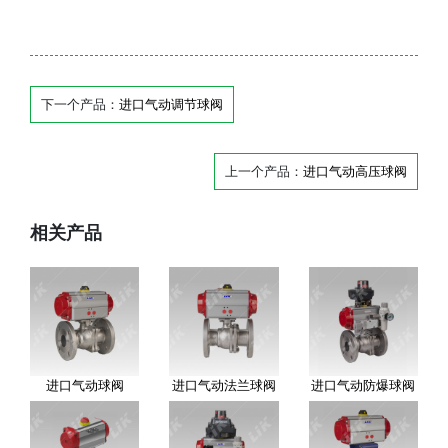
下一个产品：
进口气动调节球阀
上一个产品：
进口气动高压球阀
相关产品
进口气动球阀
进口气动法兰球阀
进口气动防爆球阀