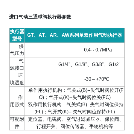
进口气动三通球阀执行器参数
执行器
GT
、
AT
、
AR
、
AW
系列单双作用气动执行器
型号
供
0.4
～
0.7MPa
气压力
气
G1/4"
、
G1/8"
、
G3/8"
、
G1/2"
源接口
环
-30
～
+70
℃
境温度
单作用执行机构：气关式
(B)--
失气时阀位开
(F
作
O)
；气开式
(K)--
失气时阀位关
(FC)
用形式
双作用执行机构：气关式
(B)--
失气时阀位保持
(FL)
；气开式
(K)--
失气时阀位保持
(FL)
可配附
定位器、电磁阀、空气过滤减压器、保位阀、
件
行程开关、阀位传送器、手轮机构等