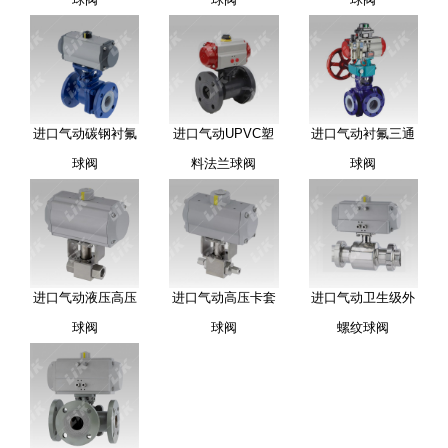
进口气动碳钢衬氟
进口气动UPVC塑
进口气动衬氟三通
球阀
料法兰球阀
球阀
进口气动液压高压
进口气动高压卡套
进口气动卫生级外
球阀
球阀
螺纹球阀