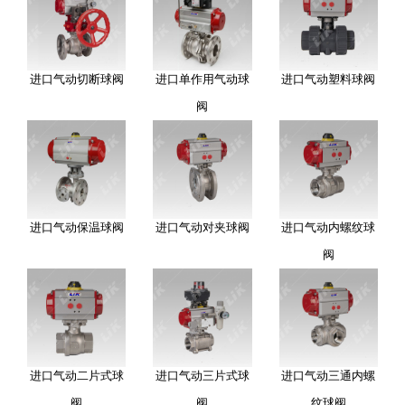
进口气动切断球阀
进口单作用气动球
进口气动塑料球阀
阀
进口气动保温球阀
进口气动对夹球阀
进口气动内螺纹球
阀
进口气动二片式球
进口气动三片式球
进口气动三通内螺
阀
阀
纹球阀