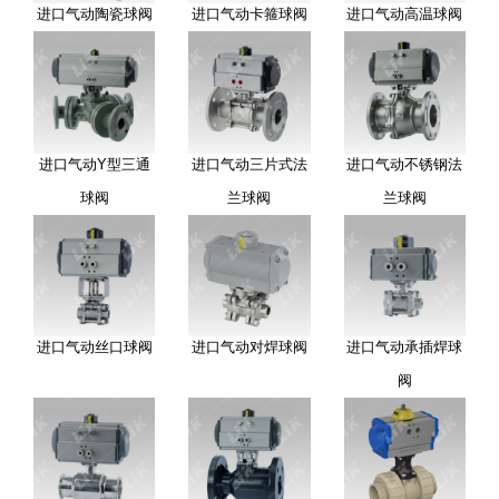
进口气动陶瓷球阀
进口气动卡箍球阀
进口气动高温球阀
进口气动Y型三通
进口气动三片式法
进口气动不锈钢法
球阀
兰球阀
兰球阀
进口气动丝口球阀
进口气动对焊球阀
进口气动承插焊球
阀