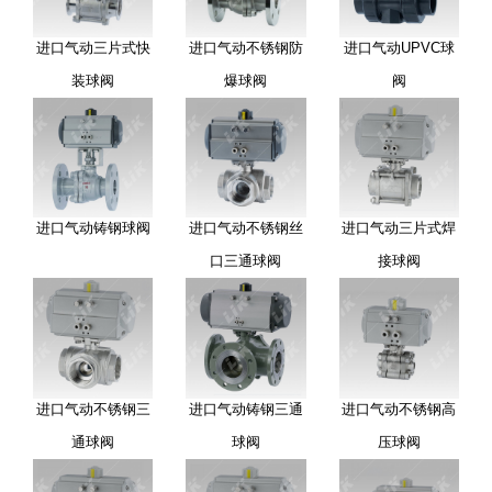
进口气动三片式快
进口气动不锈钢防
进口气动UPVC球
装球阀
爆球阀
阀
进口气动铸钢球阀
进口气动不锈钢丝
进口气动三片式焊
口三通球阀
接球阀
进口气动不锈钢三
进口气动铸钢三通
进口气动不锈钢高
通球阀
球阀
压球阀