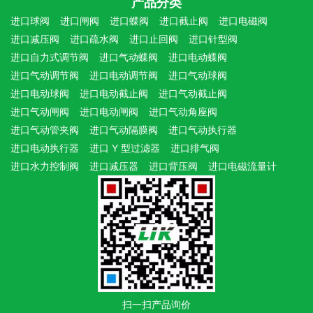
产品分类
进口球阀
进口闸阀
进口蝶阀
进口截止阀
进口电磁阀
进口减压阀
进口疏水阀
进口止回阀
进口针型阀
进口自力式调节阀
进口气动蝶阀
进口电动蝶阀
进口气动调节阀
进口电动调节阀
进口气动球阀
进口电动球阀
进口电动截止阀
进口气动截止阀
进口气动闸阀
进口电动闸阀
进口气动角座阀
进口气动管夹阀
进口气动隔膜阀
进口气动执行器
进口电动执行器
进口 Y 型过滤器
进口排气阀
进口水力控制阀
进口减压器
进口背压阀
进口电磁流量计
扫一扫产品询价