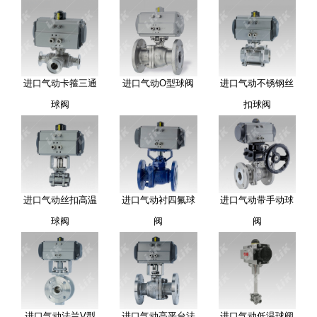
进口气动卡箍三通
进口气动O型球阀
进口气动不锈钢丝
球阀
扣球阀
进口气动丝扣高温
进口气动衬四氟球
进口气动带手动球
球阀
阀
阀
进口气动法兰V型
进口气动高平台法
进口气动低温球阀