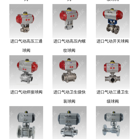
进口气动高压三通
进口气动高压内螺
进口气动开关球阀
球阀
纹球阀
进口气动焊接球阀
进口气动卫生级快
进口气动三通卫生
装球阀
级球阀