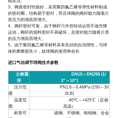
稳灵活。
3
、阀座密封性能好，采用聚四氟乙烯等弹性材料制成
的密封圈，结构易于密封，而且球阀的阀封能力随着介
质压力的增高而增大。
4
、阀杆密封可靠，由于阀杆只作彷转动运而不做升降
运动，阀杆的填料密封不易破坏，且密封能力随着介质
的压力增高而增大。
5
、由于聚四氟乙烯等材料具有良好的自润滑性，与球
体的磨擦损失小，故球阀的使用寿命长
进口气动调节球阀技术参数
公称通
DN15
～
DN250 (1/
径
2"
～
10")
压力范
PN1.6
～
6.4MPa (150
～
30
围
0LB)
温度范
-40
℃～
+425
℃（定做
围
高温）
材质可
碳钢、不锈钢、铬钼钢、合金