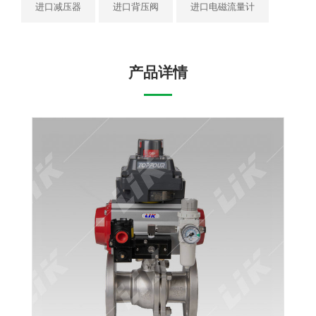
进口减压器
进口背压阀
进口电磁流量计
产品详情