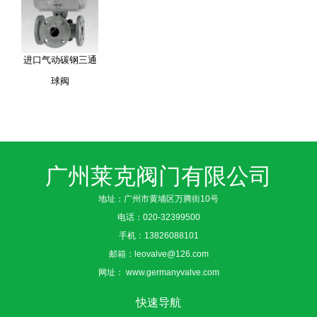
进口气动碳钢三通
球阀
广州莱克阀门有限公司
地址：广州市黄埔区万腾街10号
电话：
020-32399500
手机：
13826088101
邮箱：
leovalve@126.com
网址：
www.germanyvalve.com
快速导航