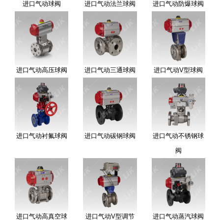
进口气动球阀
进口气动法兰球阀
进口气动防爆球阀
进口气动高压球阀
进口气动三通球阀
进口气动V型球阀
进口气动衬氟球阀
进口气动碳钢球阀
进口气动不锈钢球
阀
进口气动高真空球
进口气动V型调节
进口气动蒸汽球阀