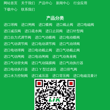
网站首页
关于我们
产品中心
新闻中心
行业应用
下载中心
联系我们
产品分类
进口球阀
进口闸阀
进口蝶阀
进口截止阀
进口电磁阀
进口减压阀
进口疏水阀
进口止回阀
进口针型阀
进口自力式调节阀
进口气动蝶阀
进口电动蝶阀
进口气动调节阀
进口电动调节阀
进口气动球阀
进口电动球阀
进口电动截止阀
进口气动截止阀
进口气动闸阀
进口电动闸阀
进口气动角座阀
进口气动管夹阀
进口气动隔膜阀
进口气动执行器
进口电动执行器
进口 Y 型过滤器
进口排气阀
进口水力控制阀
进口减压器
进口背压阀
进口电磁流量计