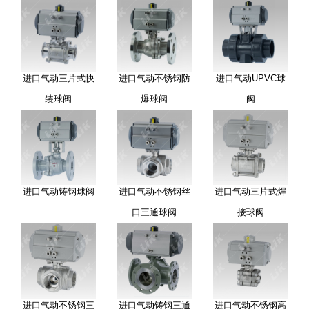
进口气动三片式快
进口气动不锈钢防
进口气动UPVC球
装球阀
爆球阀
阀
进口气动铸钢球阀
进口气动不锈钢丝
进口气动三片式焊
口三通球阀
接球阀
进口气动不锈钢三
进口气动铸钢三通
进口气动不锈钢高