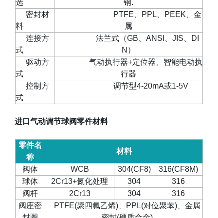
选
钢
.
密封材
PTFE
、
PPL
、
PEEK
、金
料
属
连接方
法兰式（
GB
、
ANSI
、
JIS
、
DI
式
N
）
驱动方
气动执行器
+
定位器、智能电动执
式
行器
控制方
调节型
4-20mA
或
1-5V
式
进口气动调节球阀零件材料
零件名
材料
称
阀体
WCB
304(CF8)
316(CF8M)
球体
2Cr13+
氮化处理
304
316
阀杆
2Cr13
304
316
阀座密
PTFE(
聚四氟乙烯
)
、
PPL(
对位聚苯
)
、金属
封圈
密封
(
硬质合金
)