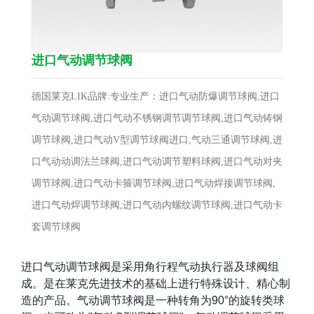
进口气动调节球阀
德国莱克LIK品牌:专业生产：进口气动防爆调节球阀,进口
气动调节球阀,进口气动不锈钢调节调节球阀,进口气动铸钢
调节球阀,进口气动V型调节球阀进口,气动三通调节球阀,进
口气动动调法兰球阀,进口气动调节塑料球阀,进口气动对夹
调节球阀,进口气动卡箍调节球阀,进口气动焊接调节球阀,
进口气动焊调节球阀,进口气动内螺纹调节球阀,进口气动卡
套调节球阀
进口气动调节球阀是采用角行程气动执行器及球阀组
成。是在莱克先进技术的基础上进行特殊设计、精心制
造的产品。气动调节球阀是一种转角为
90
°的旋转类球