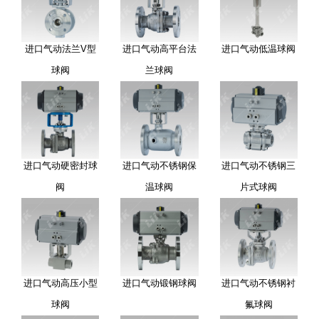
进口气动法兰V型
进口气动高平台法
进口气动低温球阀
球阀
兰球阀
进口气动硬密封球
进口气动不锈钢保
进口气动不锈钢三
阀
温球阀
片式球阀
进口气动高压小型
进口气动锻钢球阀
进口气动不锈钢衬
球阀
氟球阀