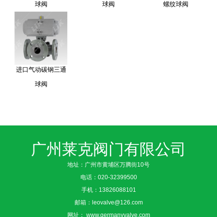
球阀
球阀
螺纹球阀
进口气动碳钢三通
球阀
广州莱克阀门有限公司
地址：广州市黄埔区万腾街10号
电话：
020-32399500
手机：
13826088101
邮箱：
leovalve@126.com
网址：
www.germanyvalve.com