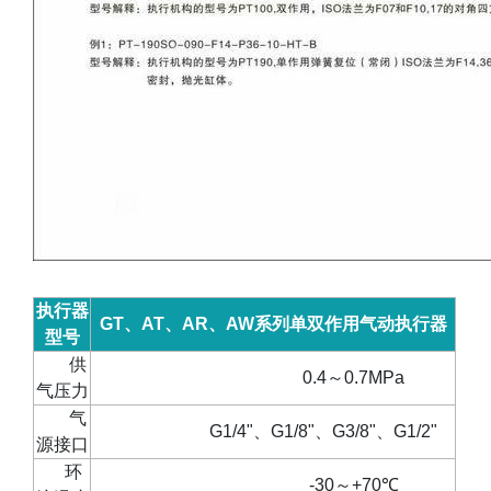
执行器
GT
、
AT
、
AR
、
AW
系列单双作用气动执行器
型号
供
0.4
～
0.7MPa
气压力
气
G1/4"
、
G1/8"
、
G3/8"
、
G1/2"
源接口
环
-30
～
+70
℃