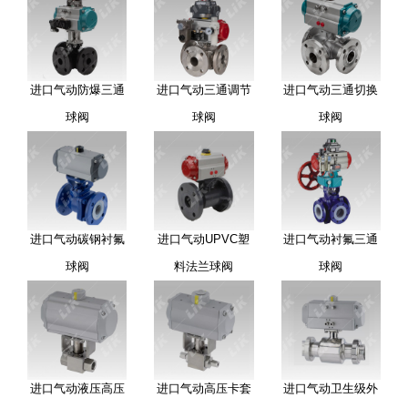
进口气动防爆三通
进口气动三通调节
进口气动三通切换
球阀
球阀
球阀
进口气动碳钢衬氟
进口气动UPVC塑
进口气动衬氟三通
球阀
料法兰球阀
球阀
进口气动液压高压
进口气动高压卡套
进口气动卫生级外