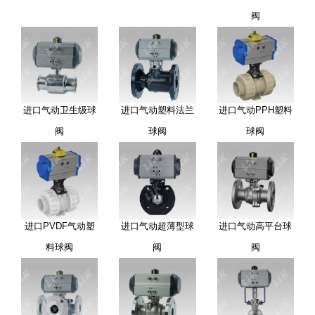
阀
进口气动卫生级球
进口气动塑料法兰
进口气动PPH塑料
阀
球阀
球阀
进口PVDF气动塑
进口气动超薄型球
进口气动高平台球
料球阀
阀
阀