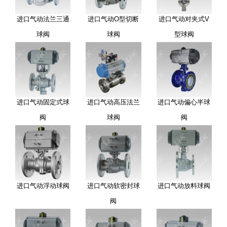
进口气动法兰三通
进口气动O型切断
进口气动对夹式V
球阀
球阀
型球阀
进口气动固定式球
进口气动高压法兰
进口气动偏心半球
阀
球阀
阀
进口气动浮动球阀
进口气动软密封球
进口气动放料球阀
阀