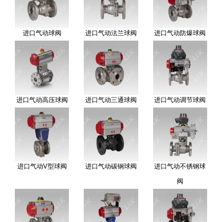
进口气动球阀
进口气动法兰球阀
进口气动防爆球阀
进口气动高压球阀
进口气动三通球阀
进口气动调节球阀
进口气动V型球阀
进口气动碳钢球阀
进口气动不锈钢球
阀