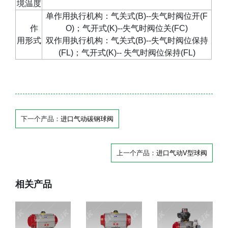
境温度
单作用执行机构：气关式
(B)--
失气时阀位开
(F
作
O)
；气开式
(K)--
失气时阀位关
(FC)
用形式
双作用执行机构：气关式
(B)--
失气时阀位保持
(FL)
；气开式
(K)--
失气时阀位保持
(FL)
下一个产品：
进口气动碳钢球阀
上一个产品：
进口气动V型球阀
相关产品