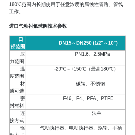
180
℃范围内长期使用于任意浓度的腐蚀性管路、管线
工作。
进口气动衬氟球阀技术参数
口
DN15
～
DN250 (1/2"
～
10")
径范围
压
PN1.6
、
2.5MPa
力范围
温
-29
℃～
+150
℃（最高
180
℃）
度范围
材
碳钢、不锈钢
质可选
密
F46
、
F4
、
PFA
、
PTFE
封材料
连
法兰
接方式
驱
气动执行器、电动执行器、蜗轮、手柄