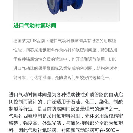
进口气动衬氟球阀
德国莱克LIK品牌：进口气动衬氟球阀具有很强的耐腐蚀
性能，阀芯采用氟塑料作为内衬和软密封阀座，特别适用
于各种强腐蚀性介质的管道中，作开关和调节使用。LIK
进口气动球阀采用聚四氟乙烯制成的密封圈，结构密封性
能可靠，可达零泄漏，是防腐阀门里较好的选择之一。
进口气动衬氟球阀是为各种强腐蚀性介质管路的自动启
闭控制而设计的，广泛适用于石油、化工、染化、制酸
制碱等行业，是目前防腐阀门设备最理想的选择之一。
气动衬四氟球阀是采用氟塑料衬里，壳体采用熔模精密
铸造，强度高、外观光洁，与液体接触部分全部为氟塑
料，因此气动衬氟球阀、衬四氟气动球阀可在
-50
℃～