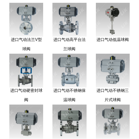
进口气动法兰V型
进口气动高平台法
进口气动低温球阀
球阀
兰球阀
进口气动硬密封球
进口气动不锈钢保
进口气动不锈钢三
阀
温球阀
片式球阀