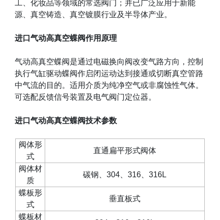
工、化妆品等领域的常选阀门；并已广泛应用于新能
源、真空铸造、真空镀膜行业及半导体产业。
进口气动高真空蝶阀作用原理
气动高真空蝶阀是通过电磁换向阀改变气路方向，控制
执行气缸驱动蝶阀作启闭运动达到接通或切断真空管路
中气流的目的。适用介质为纯净空气或非腐蚀性气体。
可选配反馈信号装置及电气阀门定位器。
进口气动高真空蝶阀技术参数
阀体形
直通扁平形式阀体
式
阀体材
碳钢、
304
、
316
、
316L
质
蝶板形
垂直板式
式
蝶板材