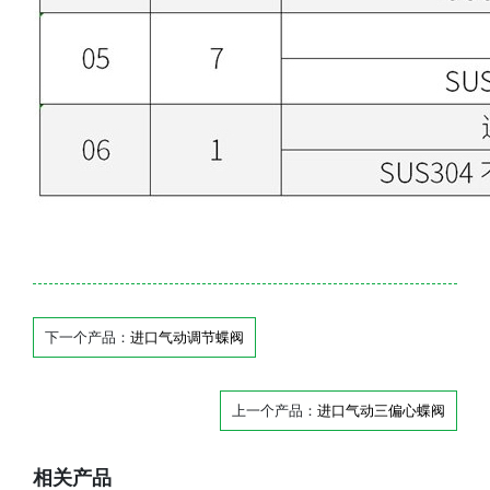
下一个产品：
进口气动调节蝶阀
上一个产品：
进口气动三偏心蝶阀
相关产品