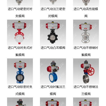
进口气动硬密封对
进口气动法兰硬密
进口气动高性能蝶
夹蝶阀
封蝶阀
阀
进口气动对夹式衬
进口气动凸耳蝶阀
进口气动不锈钢衬
氟蝶阀
氟蝶阀
进口气动软密封夹
进口气动衬氟法兰
进口气动不锈钢法
式蝶阀
蝶阀
兰蝶阀