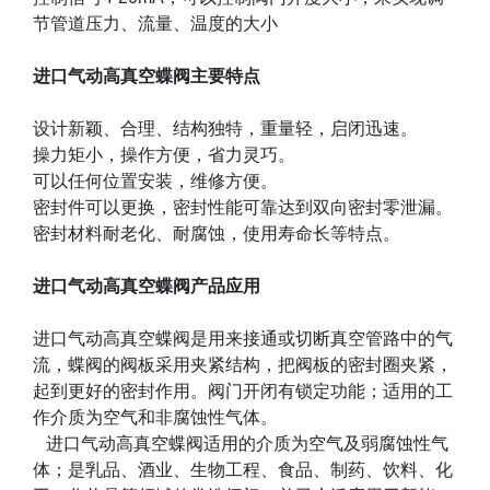
节管道压力、流量、温度的大小
进口气动高真空蝶阀主要特点
设计新颖、合理、结构独特，重量轻，启闭迅速。
操力矩小，操作方便，省力灵巧。
可以任何位置安装，维修方便。
密封件可以更换，密封性能可靠达到双向密封零泄漏。
密封材料耐老化、耐腐蚀，使用寿命长等特点。
进口气动高真空蝶阀产品应用
进口气动高真空蝶阀是用来接通或切断真空管路中的气
流，蝶阀的阀板采用夹紧结构，把阀板的密封圈夹紧，
起到更好的密封作用。阀门开闭有锁定功能；适用的工
作介质为空气和非腐蚀性气体。
进口气动高真空蝶阀适用的介质为空气及弱腐蚀性气
体；是乳品、酒业、生物工程、食品、制药、饮料、化