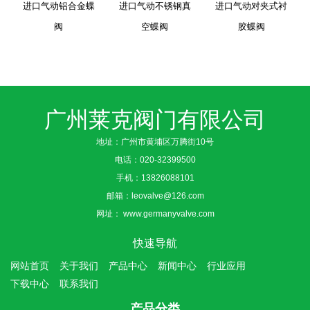
进口气动铝合金蝶
进口气动不锈钢真
进口气动对夹式衬
阀
空蝶阀
胶蝶阀
广州莱克阀门有限公司
地址：广州市黄埔区万腾街10号
电话：
020-32399500
手机：
13826088101
邮箱：
leovalve@126.com
网址：
www.germanyvalve.com
快速导航
网站首页
关于我们
产品中心
新闻中心
行业应用
下载中心
联系我们
产品分类