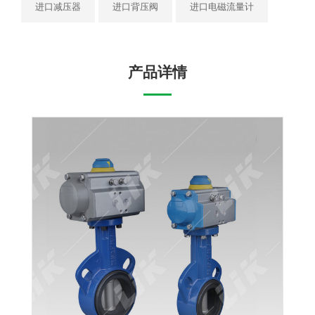
进口减压器
进口背压阀
进口电磁流量计
产品详情