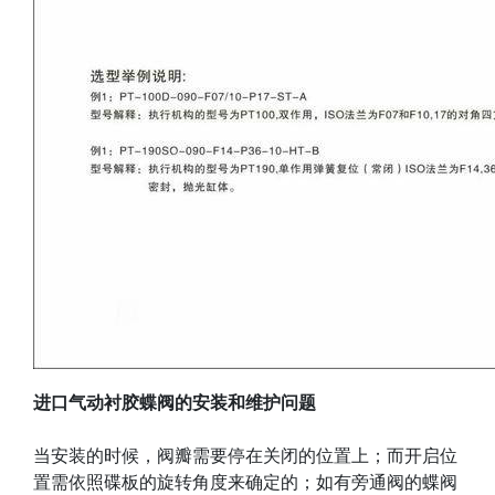
进口气动衬胶蝶阀
的安装和维护问题
当安装的时候，阀瓣需要停在关闭的位置上；而开启位
置需依照碟板的旋转角度来确定的；如有旁通阀的蝶阀