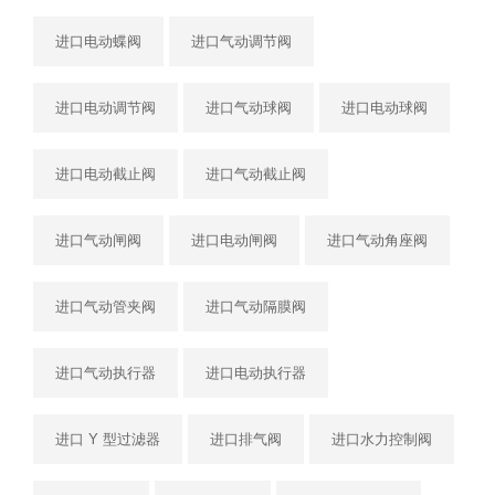
进口电动蝶阀
进口气动调节阀
进口电动调节阀
进口气动球阀
进口电动球阀
进口电动截止阀
进口气动截止阀
进口气动闸阀
进口电动闸阀
进口气动角座阀
进口气动管夹阀
进口气动隔膜阀
进口气动执行器
进口电动执行器
进口 Y 型过滤器
进口排气阀
进口水力控制阀