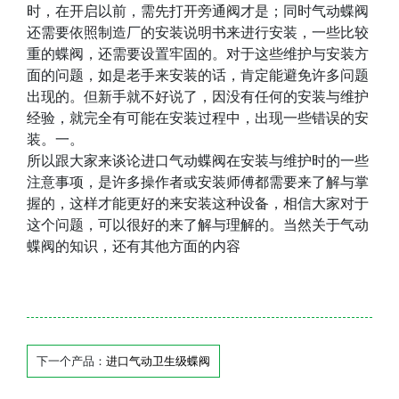
时，在开启以前，需先打开旁通阀才是；同时气动蝶阀
还需要依照制造厂的安装说明书来进行安装，一些比较
重的蝶阀，还需要设置牢固的。对于这些维护与安装方
面的问题，如是老手来安装的话，肯定能避免许多问题
出现的。但新手就不好说了，因没有任何的安装与维护
经验，就完全有可能在安装过程中，出现一些错误的安
装。一。
所以跟大家来谈论进口气动蝶阀在安装与维护时的一些
注意事项，是许多操作者或安装师傅都需要来了解与掌
握的，这样才能更好的来安装这种设备，相信大家对于
这个问题，可以很好的来了解与理解的。当然关于气动
蝶阀的知识，还有其他方面的内容
下一个产品：
进口气动卫生级蝶阀