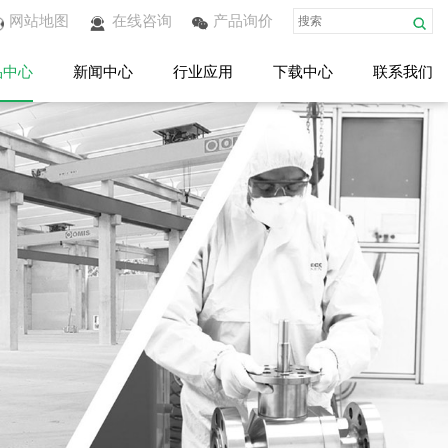
网站地图
在线咨询
产品询价
品中心
新闻中心
行业应用
下载中心
联系我们