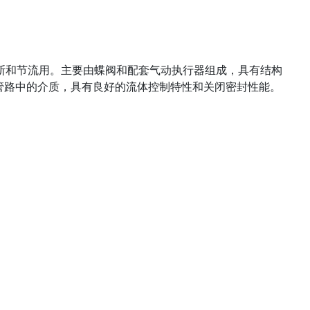
断和节流用。主要由蝶阀和配套气动执行器组成，具有结构
管路中的介质，具有良好的流体控制特性和关闭密封性能。