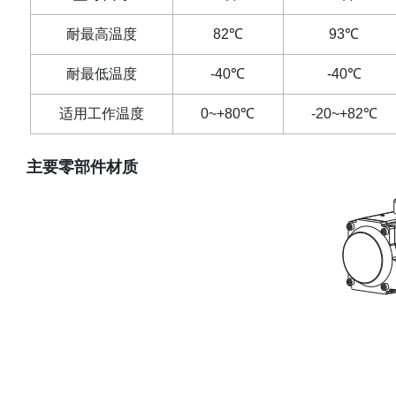
耐最高温度
82
℃
93
℃
耐最低温度
-40
℃
-40
℃
适用工作温度
0~+80
℃
-20~+82
℃
主要零部件材质