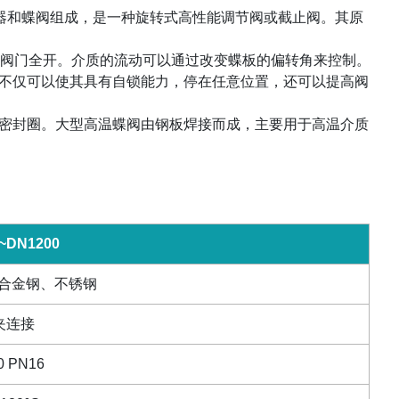
器和蝶阀组成，是一种旋转式高性能调节阀或截止阀。其原
阀门全开。介质的流动可以通过改变蝶板的偏转角来控制。
不仅可以使其具有自锁能力，停在任意位置，还可以提高阀
密封圈。大型高温蝶阀由钢板焊接而成，主要用于高温介质
~DN1200
合金钢、不锈钢
夹连接
0 PN16