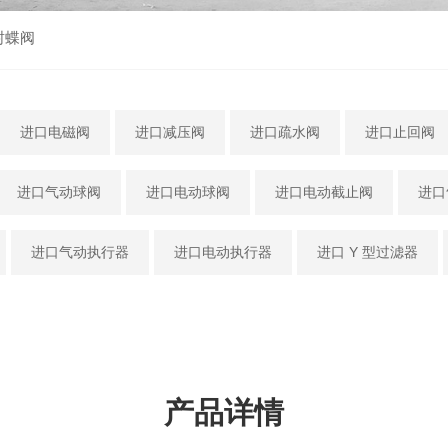
封蝶阀
进口电磁阀
进口减压阀
进口疏水阀
进口止回阀
进口气动球阀
进口电动球阀
进口电动截止阀
进口
进口气动执行器
进口电动执行器
进口 Y 型过滤器
产品详情