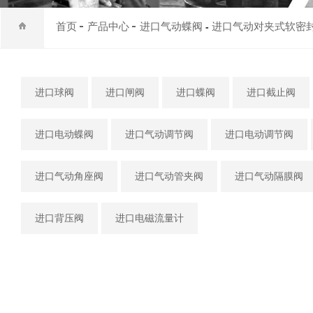
首页
产品中心
进口气动蝶阀
进口气动对夹式软密
-
进口球阀
进口闸阀
进口蝶阀
进口截止阀
进口电动蝶阀
进口气动调节阀
进口电动调节阀
进口气动角座阀
进口气动管夹阀
进口气动隔膜阀
进口背压阀
进口电磁流量计