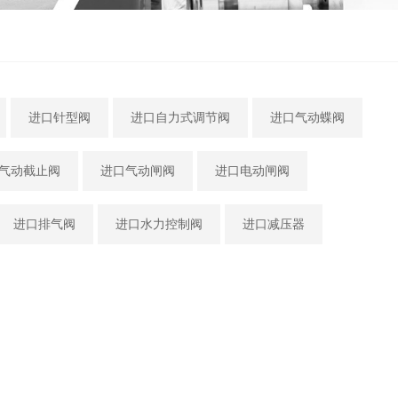
进口针型阀
进口自力式调节阀
进口气动蝶阀
气动截止阀
进口气动闸阀
进口电动闸阀
进口排气阀
进口水力控制阀
进口减压器