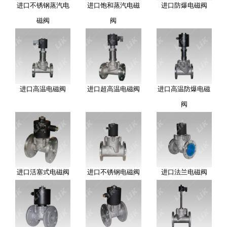
进口不锈钢蒸汽电
进口饱和蒸汽电磁
进口防爆电磁阀
磁阀
阀
进口高温电磁阀
进口超高温电磁阀
进口高温防爆电磁
阀
进口活塞式电磁阀
进口不锈钢电磁阀
进口法兰电磁阀