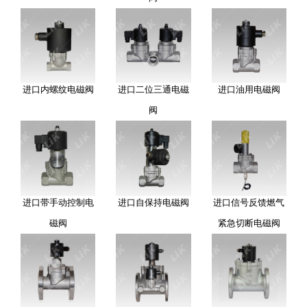
进口内螺纹电磁阀
进口二位三通电磁
进口油用电磁阀
阀
进口带手动控制电
进口自保持电磁阀
进口信号反馈燃气
磁阀
紧急切断电磁阀