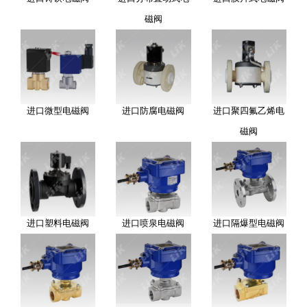
磁阀
进口微型电磁阀
进口防腐电磁阀
进口聚四氟乙烯电
磁阀
进口塑料电磁阀
进口喷泉电磁阀
进口隔爆型电磁阀