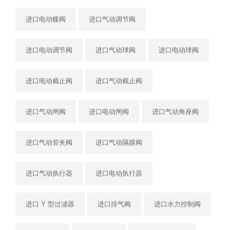
进口电动蝶阀
进口气动调节阀
进口电动调节阀
进口气动球阀
进口电动球阀
进口电动截止阀
进口气动截止阀
进口气动闸阀
进口电动闸阀
进口气动角座阀
进口气动管夹阀
进口气动隔膜阀
进口气动执行器
进口电动执行器
进口 Y 型过滤器
进口排气阀
进口水力控制阀