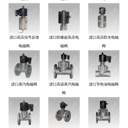
进口高压信号反馈
进口防爆超高压电
进口高压防水电磁
电磁阀
磁阀
阀
进口蒸汽电磁阀
进口高温蒸汽电磁
进口导热油电磁阀
阀