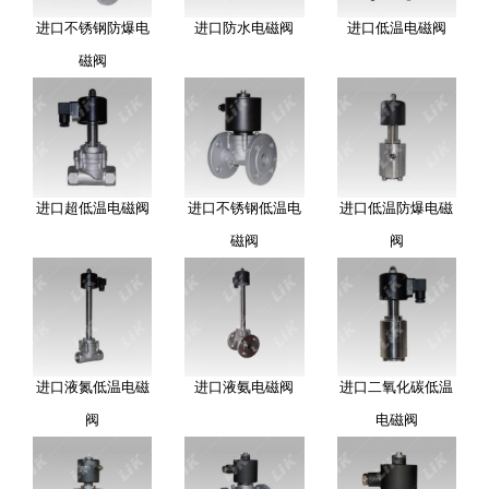
进口不锈钢防爆电
进口防水电磁阀
进口低温电磁阀
磁阀
进口超低温电磁阀
进口不锈钢低温电
进口低温防爆电磁
磁阀
阀
进口液氮低温电磁
进口液氨电磁阀
进口二氧化碳低温
阀
电磁阀