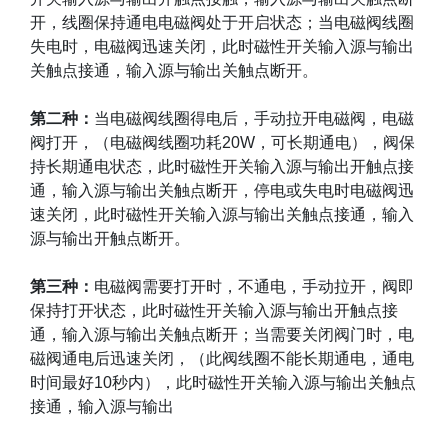
开，线圈保持通电电磁阀处于开启状态；当电磁阀线圈
失电时，电磁阀迅速关闭，此时磁性开关输入源与输出
关触点接通，输入源与输出关触点断开。
第二种：
当电磁阀线圈得电后，手动拉开电磁阀，电磁
阀打开，（电磁阀线圈功耗
20W
，可长期通电），阀保
持长期通电状态，此时磁性开关输入源与输出开触点接
通，输入源与输出关触点断开，停电或失电时电磁阀迅
速关闭，此时磁性开关输入源与输出关触点接通，输入
源与输出开触点断开。
第三种：
电磁阀需要打开时，不通电，手动拉开，阀即
保持打开状态，此时磁性开关输入源与输出开触点接
通，输入源与输出关触点断开；当需要关闭阀门时，电
磁阀通电后迅速关闭，（此阀线圈不能长期通电，通电
时间最好
10
秒内），此时磁性开关输入源与输出关触点
接通，输入源与输出