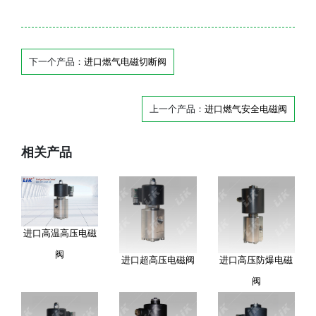
下一个产品：
进口燃气电磁切断阀
上一个产品：
进口燃气安全电磁阀
相关产品
进口高温高压电磁
阀
进口超高压电磁阀
进口高压防爆电磁
阀