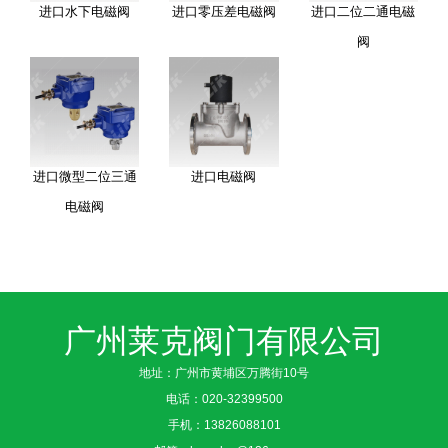
进口水下电磁阀
进口零压差电磁阀
进口二位二通电磁
阀
进口微型二位三通
进口电磁阀
电磁阀
广州莱克阀门有限公司
地址：广州市黄埔区万腾街10号
电话：
020-32399500
手机：
13826088101