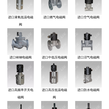
进口液氧低温电磁
进口燃气电磁阀
进口空气电磁阀
阀
进口铸钢电磁阀
进口中低压电磁阀
进口沼气电磁阀
进口高频率开关电
进口高压低温电磁
进口防水电磁阀
磁阀
阀