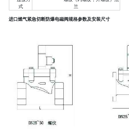
式
兰
进口燃气紧急切断防爆电磁阀
规格参数及安装尺寸