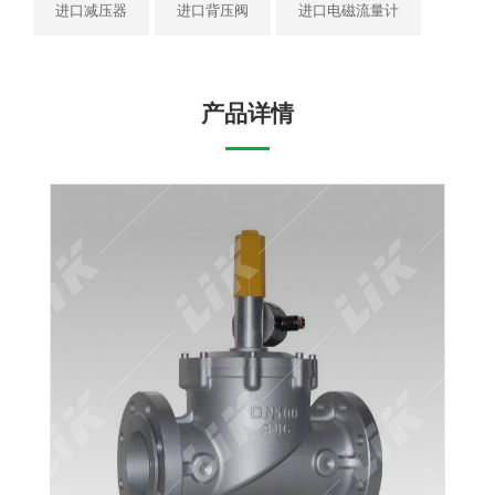
进口减压器
进口背压阀
进口电磁流量计
产品详情