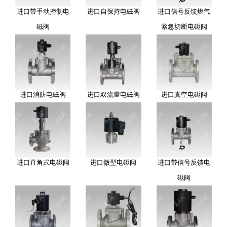
进口带手动控制电
进口自保持电磁阀
进口信号反馈燃气
磁阀
紧急切断电磁阀
进口消防电磁阀
进口双流量电磁阀
进口真空电磁阀
进口直角式电磁阀
进口微型电磁阀
进口带信号反馈电
磁阀