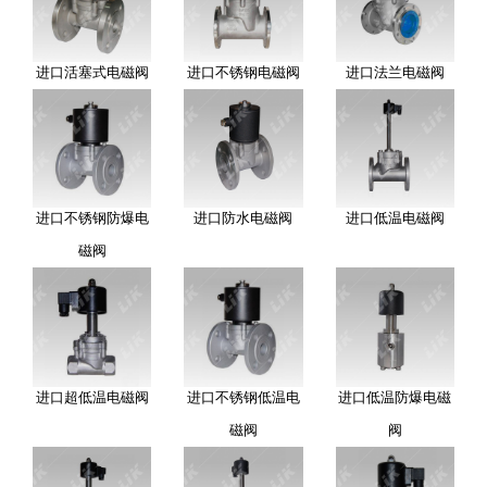
进口活塞式电磁阀
进口不锈钢电磁阀
进口法兰电磁阀
进口不锈钢防爆电
进口防水电磁阀
进口低温电磁阀
磁阀
进口超低温电磁阀
进口不锈钢低温电
进口低温防爆电磁
磁阀
阀