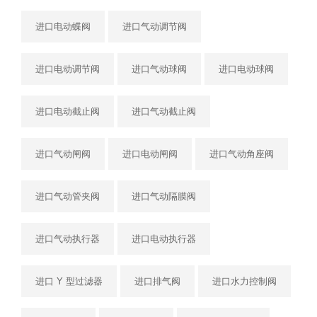
进口电动蝶阀
进口气动调节阀
进口电动调节阀
进口气动球阀
进口电动球阀
进口电动截止阀
进口气动截止阀
进口气动闸阀
进口电动闸阀
进口气动角座阀
进口气动管夹阀
进口气动隔膜阀
进口气动执行器
进口电动执行器
进口 Y 型过滤器
进口排气阀
进口水力控制阀