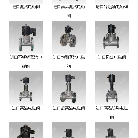
进口蒸汽电磁阀
进口高温蒸汽电磁
进口导热油电磁阀
阀
进口不锈钢蒸汽电
进口饱和蒸汽电磁
进口防爆电磁阀
磁阀
阀
进口高温电磁阀
进口超高温电磁阀
进口高温防爆电磁
阀