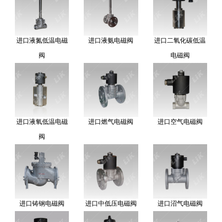
进口液氮低温电磁
进口液氨电磁阀
进口二氧化碳低温
阀
电磁阀
进口液氧低温电磁
进口燃气电磁阀
进口空气电磁阀
阀
进口铸钢电磁阀
进口中低压电磁阀
进口沼气电磁阀