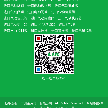
进口电动球阀
进口电动截止阀
进口气动截止阀
进口气动闸阀
进口电动闸阀
进口气动角座阀
进口气动管夹阀
进口气动隔膜阀
进口气动执行器
进口电动执行器
进口 Y 型过滤器
进口排气阀
进口水力控制阀
进口减压器
进口背压阀
进口电磁流量计
扫一扫产品询价
版权所有：广州莱克阀门有限公司 All Rights Reserved. 网站备案/许
可证号：粤ICP备20059516号