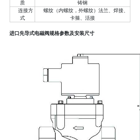
质
铸钢
连接方
螺纹（内螺纹，外螺纹）法兰、焊接、
式
卡箍、活接
进口先导式电磁阀
规格参数及安装尺寸