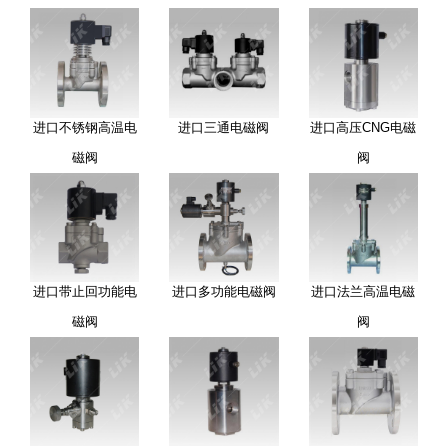
进口不锈钢高温电
进口三通电磁阀
进口高压CNG电磁
磁阀
阀
进口带止回功能电
进口多功能电磁阀
进口法兰高温电磁
磁阀
阀