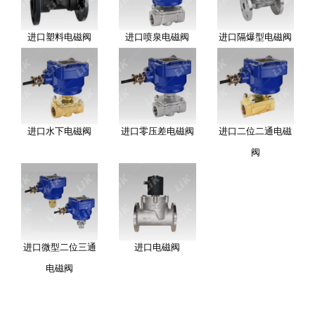
进口塑料电磁阀
进口喷泉电磁阀
进口隔爆型电磁阀
进口水下电磁阀
进口零压差电磁阀
进口二位二通电磁
阀
进口微型二位三通
进口电磁阀
电磁阀