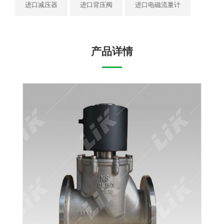
进口减压器
进口背压阀
进口电磁流量计
产品详情