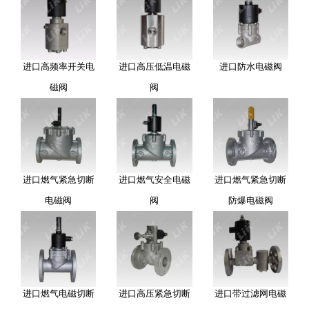
进口高频率开关电
进口高压低温电磁
进口防水电磁阀
磁阀
阀
进口燃气紧急切断
进口燃气安全电磁
进口燃气紧急切断
电磁阀
阀
防爆电磁阀
进口燃气电磁切断
进口高压紧急切断
进口带过滤网电磁