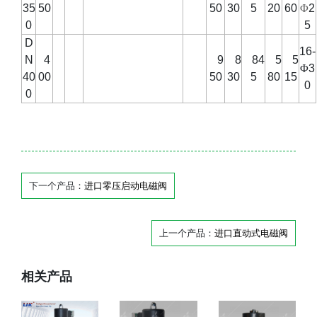
35
50
50
30
5
20
60
Φ
2
0
5
D
16-
N
4
9
8
84
5
5
Φ
3
40
00
50
30
5
80
15
0
0
下一个产品：
进口零压启动电磁阀
上一个产品：
进口直动式电磁阀
相关产品