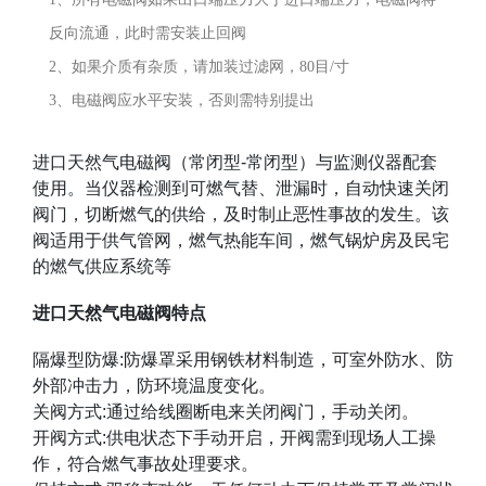
反向流通，此时需安装止回阀
2、如果介质有杂质，请加装过滤网，80目/寸
3、电磁阀应水平安装，否则需特别提出
进口天然气电磁阀（常闭型
-
常闭型）与监测仪器配套
使用。当仪器检测到可燃气替、泄漏时，自动快速关闭
阀门，切断燃气的供给，及时制止恶性事故的发生。该
阀适用于供气管网，燃气热能车间，燃气锅炉房及民宅
的燃气供应系统等
进口天然气电磁阀特点
隔爆型防爆
:
防爆罩采用钢铁材料制造，可室外防水、防
外部冲击力，防环境温度变化。
关阀方式
:
通过给线圈断电来关闭阀门，手动关闭。
开阀方式
:
供电状态下手动开启，开阀需到现场人工操
作，符合燃气事故处理要求。