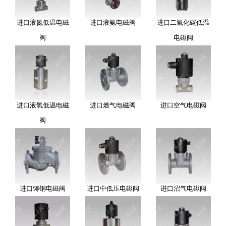
进口液氮低温电磁
进口液氨电磁阀
进口二氧化碳低温
阀
电磁阀
进口液氧低温电磁
进口燃气电磁阀
进口空气电磁阀
阀
进口铸钢电磁阀
进口中低压电磁阀
进口沼气电磁阀