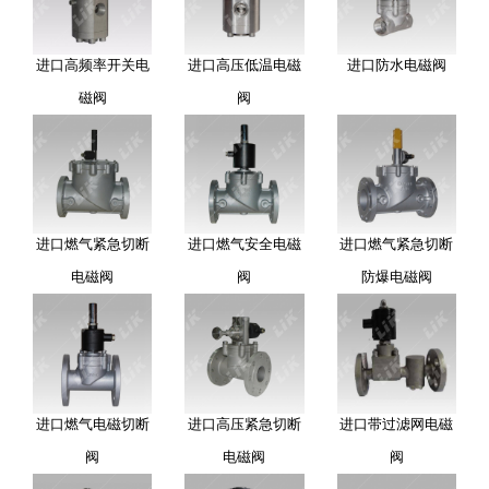
进口高频率开关电
进口高压低温电磁
进口防水电磁阀
磁阀
阀
进口燃气紧急切断
进口燃气安全电磁
进口燃气紧急切断
电磁阀
阀
防爆电磁阀
进口燃气电磁切断
进口高压紧急切断
进口带过滤网电磁
阀
电磁阀
阀