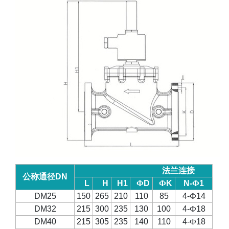
法兰连接
公称通径
DN
L
H
H1
Ф
D
Ф
K
N-
Ф
1
DM25
150
265
210
110
85
4-
Ф
14
DM32
215
300
235
130
100
4-
Ф
18
DM40
215
305
235
140
110
4-
Ф
18