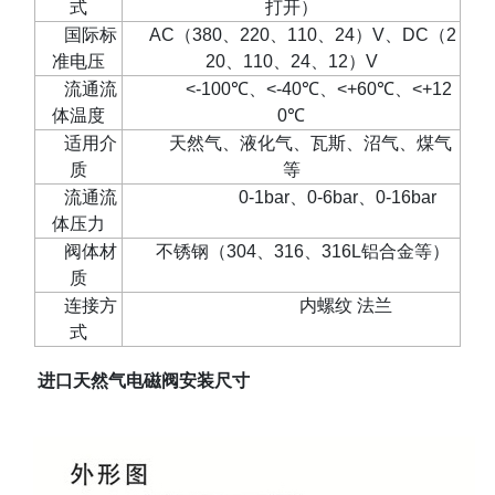
式
打开）
国际标
AC
（
380
、
220
、
110
、
24
）
V
、
DC
（
2
准电压
20
、
110
、
24
、
12
）
V
流通流
<-100
℃、
<-40
℃、
<+60
℃、
<+12
体温度
0
℃
适用介
天然气、液化气、瓦斯、沼气、煤气
质
等
流通流
0-1bar
、
0-6bar
、
0-16bar
体压力
阀体材
不锈钢（
304
、
316
、
316L
铝合金等）
质
连接方
内螺纹
法兰
式
进口天然气电磁阀安装尺寸