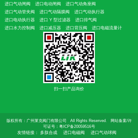
进口气动闸阀
进口电动闸阀
进口气动角座阀
进口气动管夹阀
进口气动隔膜阀
进口气动执行器
进口电动执行器
进口 Y 型过滤器
进口排气阀
进口水力控制阀
进口减压器
进口背压阀
进口电磁流量计
扫一扫产品询价
版权所有：广州莱克阀门有限公司 All Rights Reserved. 网站备案/许
可证号：粤ICP备20059516号
友情链接：
多肽合成
进口电磁阀
进口气动球阀