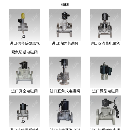
磁阀
进口信号反馈燃气
进口消防电磁阀
进口双流量电磁阀
紧急切断电磁阀
进口真空电磁阀
进口直角式电磁阀
进口微型电磁阀