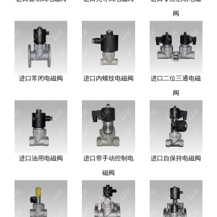
阀
进口常闭电磁阀
进口内螺纹电磁阀
进口二位三通电磁
阀
进口油用电磁阀
进口带手动控制电
进口自保持电磁阀
磁阀