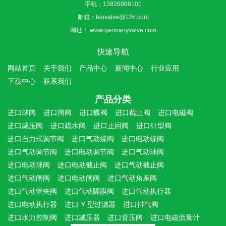
手机：
13826088101
邮箱：
leovalve@126.com
网址：
www.germanyvalve.com
快速导航
网站首页
关于我们
产品中心
新闻中心
行业应用
下载中心
联系我们
产品分类
进口球阀
进口闸阀
进口蝶阀
进口截止阀
进口电磁阀
进口减压阀
进口疏水阀
进口止回阀
进口针型阀
进口自力式调节阀
进口气动蝶阀
进口电动蝶阀
进口气动调节阀
进口电动调节阀
进口气动球阀
进口电动球阀
进口电动截止阀
进口气动截止阀
进口气动闸阀
进口电动闸阀
进口气动角座阀
进口气动管夹阀
进口气动隔膜阀
进口气动执行器
进口电动执行器
进口 Y 型过滤器
进口排气阀
进口水力控制阀
进口减压器
进口背压阀
进口电磁流量计