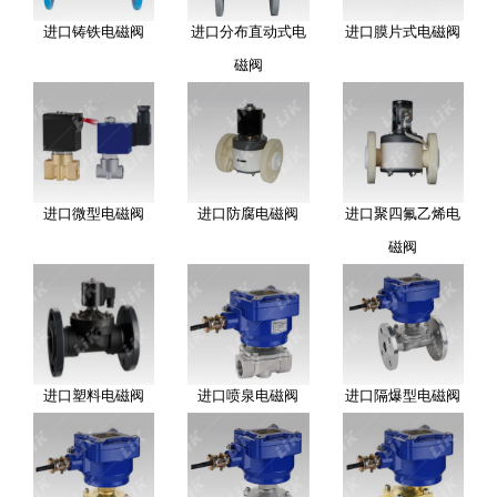
进口铸铁电磁阀
进口分布直动式电
进口膜片式电磁阀
磁阀
进口微型电磁阀
进口防腐电磁阀
进口聚四氟乙烯电
磁阀
进口塑料电磁阀
进口喷泉电磁阀
进口隔爆型电磁阀