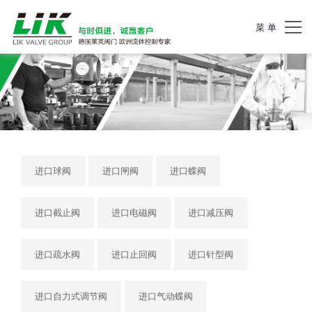
菜 单
进口球阀
进口闸阀
进口蝶阀
进口截止阀
进口电磁阀
进口减压阀
进口疏水阀
进口止回阀
进口针型阀
进口自力式调节阀
进口气动蝶阀