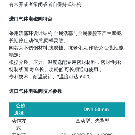
有常开或者常闭或者自保持式结构
进口气体电磁阀特点
采用活塞环设计结构
,
金属活塞与金属俄腔不产生摩擦
,
长期停止动作后
,
同样灵敏。
阀芯为不锈钢材料
,
抗腐蚀、抗老化
,
动作疲劳性强
,
性能
稳定
;
根据介质、压力、温度选配专用密封材料，密封性好
;
特制线圈
,
寿命长、功耗低
,
可长期通电使用，
专利技术，耐温设计、
*
温度可达
550
℃
进口气体电磁阀技术参数
公称
DN1-50mm
通径
动作方
直动型、先导型
式