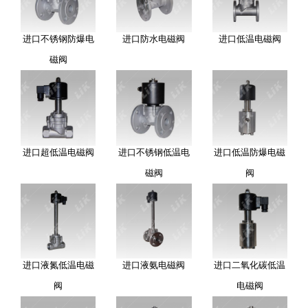
进口不锈钢防爆电
进口防水电磁阀
进口低温电磁阀
磁阀
进口超低温电磁阀
进口不锈钢低温电
进口低温防爆电磁
磁阀
阀
进口液氮低温电磁
进口液氨电磁阀
进口二氧化碳低温
阀
电磁阀