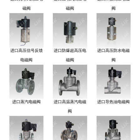
磁阀
磁阀
阀
进口高压信号反馈
进口防爆超高压电
进口高压防水电磁
电磁阀
磁阀
阀
进口蒸汽电磁阀
进口高温蒸汽电磁
进口导热油电磁阀
阀