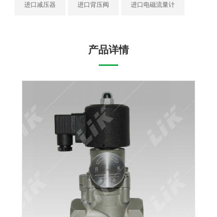
进口减压器
进口背压阀
进口电磁流量计
产品详情