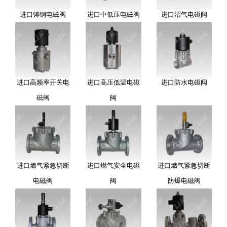
进口铸钢电磁阀
进口中低压电磁阀
进口沼气电磁阀
进口高频率开关电
进口高压低温电磁
进口防水电磁阀
磁阀
阀
进口燃气紧急切断
进口燃气安全电磁
进口燃气紧急切断
电磁阀
阀
防爆电磁阀