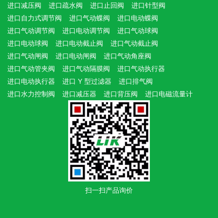
进口减压阀
进口疏水阀
进口止回阀
进口针型阀
进口自力式调节阀
进口气动蝶阀
进口电动蝶阀
进口气动调节阀
进口电动调节阀
进口气动球阀
进口电动球阀
进口电动截止阀
进口气动截止阀
进口气动闸阀
进口电动闸阀
进口气动角座阀
进口气动管夹阀
进口气动隔膜阀
进口气动执行器
进口电动执行器
进口 Y 型过滤器
进口排气阀
进口水力控制阀
进口减压器
进口背压阀
进口电磁流量计
扫一扫产品询价