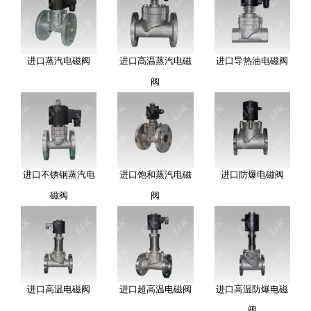
进口蒸汽电磁阀
进口高温蒸汽电磁
进口导热油电磁阀
阀
进口不锈钢蒸汽电
进口饱和蒸汽电磁
进口防爆电磁阀
磁阀
阀
进口高温电磁阀
进口超高温电磁阀
进口高温防爆电磁
阀