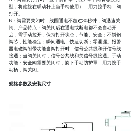
型，将他旋在联动杆上当手柄使用），用力拉手柄，阀
打开。
B
：阀需要关闭时，线圈通电不超过
30
秒钟，阀迅速关
闭。产品特点：阀关闭后在通电或断电都不会自动开
启，需手动拉开，保持打开状态，节能、安全；不锈钢
阀芯，性能稳定；瞬间通电、快速切断；零泄漏。报警
器电磁阀附带功能当阀打开时，信号公共线和开信号线
接通；当阀关闭时，信号公共线和关信号线接通。手动
功能：安全阀需要关闭时，旋下手动防护罩，用力按手
动柄，阀关闭。
规格参数及安装尺寸