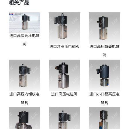
相关产品
进口高温高压电磁
阀
进口超高压电磁阀
进口高压防爆电磁
阀
进口高压内螺纹电
进口高压电磁阀
进口小口径高压电
磁阀
磁阀