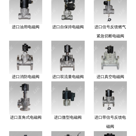
进口油用电磁阀
进口自保持电磁阀
进口信号反馈燃气
紧急切断电磁阀
进口消防电磁阀
进口双流量电磁阀
进口真空电磁阀
进口直角式电磁阀
进口微型电磁阀
进口带信号反馈电
磁阀