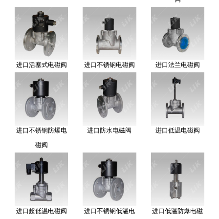
进口活塞式电磁阀
进口不锈钢电磁阀
进口法兰电磁阀
进口不锈钢防爆电
进口防水电磁阀
进口低温电磁阀
磁阀
进口超低温电磁阀
进口不锈钢低温电
进口低温防爆电磁