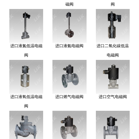
磁阀
阀
进口液氮低温电磁
进口液氨电磁阀
进口二氧化碳低温
阀
电磁阀
进口液氧低温电磁
进口燃气电磁阀
进口空气电磁阀
阀