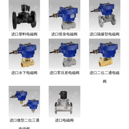
进口塑料电磁阀
进口喷泉电磁阀
进口隔爆型电磁阀
进口水下电磁阀
进口零压差电磁阀
进口二位二通电磁
阀
进口微型二位三通
进口电磁阀
电磁阀