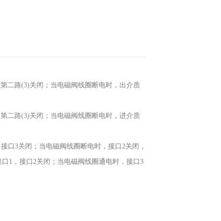
开，第二路(3)关闭；当电磁阀线圈断电时，出介质
开，第二路(3)关闭；当电磁阀线圈断电时，进介质
口1，接口3关闭；当电磁阀线圈断电时，接口2关闭，
向接口1，接口2关闭；当电磁阀线圈通电时，接口3