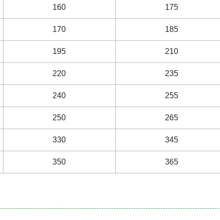
160
175
170
185
195
210
220
235
240
255
250
265
330
345
350
365