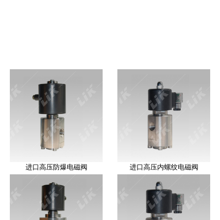
进口高压防爆电磁阀
进口高压内螺纹电磁阀