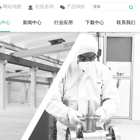
网站地图
在线咨询
产品询价
品中心
新闻中心
行业应用
下载中心
联系我们