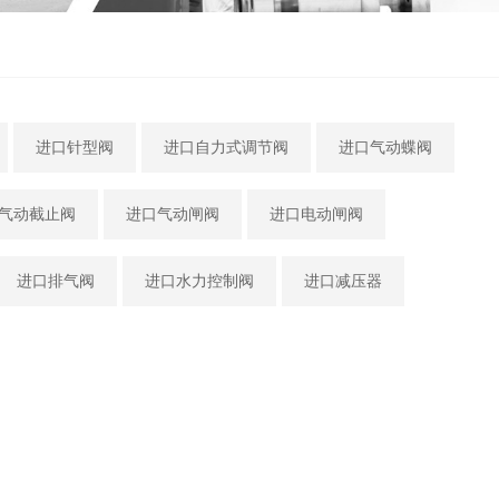
进口针型阀
进口自力式调节阀
进口气动蝶阀
气动截止阀
进口气动闸阀
进口电动闸阀
进口排气阀
进口水力控制阀
进口减压器