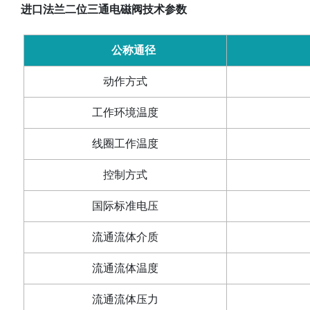
进口法兰二位三通电磁阀技术参数
公称通径
动作方式
工作环境温度
线圈工作温度
控制方式
国际标准电压
流通流体介质
流通流体温度
流通流体压力