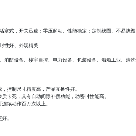
活塞式，开关迅速；零压起动、性能稳定；定制线圈、不易烧毁
封性好、外观精美
、消防设备、楼宇自控、电力设备、包装设备、船舶工业、清洗
成，控制尺寸精度高，产品互换性好。
杂质卡死，具有自动间隙补偿功能，动密封性能高。
可连续动作百万次以上。
更好。