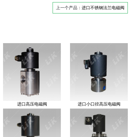
上一个产品：
进口不锈钢法兰电磁阀
进口高压电磁阀
进口小口径高压电磁阀