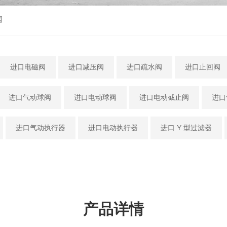
阀
进口电磁阀
进口减压阀
进口疏水阀
进口止回阀
进口气动球阀
进口电动球阀
进口电动截止阀
进口
进口气动执行器
进口电动执行器
进口 Y 型过滤器
产品详情