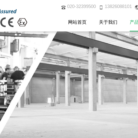
020-32399500
13826088101
网站首页
关于我们
产