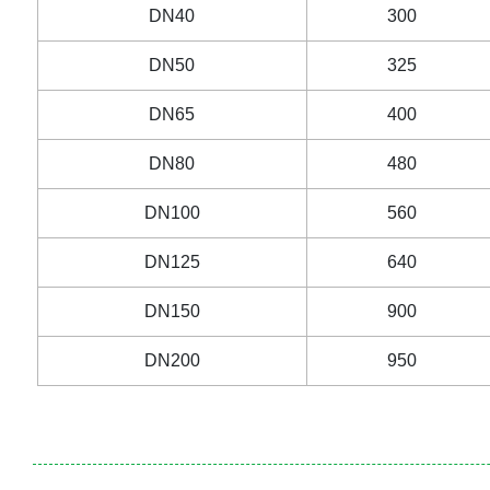
DN40
300
DN50
325
DN65
400
DN80
480
DN100
560
DN125
640
DN150
900
DN200
950