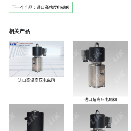
下一个产品：
进口高粘度电磁阀
相关产品
进口高温高压电磁阀
进口超高压电磁阀