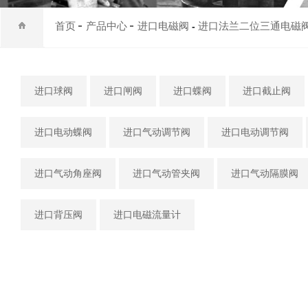
首页
产品中心
进口电磁阀
进口法兰二位三通电磁
-
进口球阀
进口闸阀
进口蝶阀
进口截止阀
进口电动蝶阀
进口气动调节阀
进口电动调节阀
进口气动角座阀
进口气动管夹阀
进口气动隔膜阀
进口背压阀
进口电磁流量计